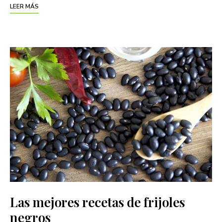
LEER MÁS
Las mejores recetas de frijoles
negros