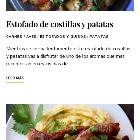
Estofado de costillas y patatas
CARNES / AVES
/
ESTOFADOS Y GUISOS
/
PATATAS
Mientras se cocina lentamente este estofado de costillas
y patatas vas a disfrutar de uno de los aromas que mas
reconfortan en estos días de …
LEER MÁS