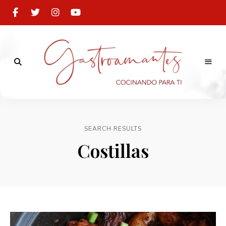
Cocinando
para
Gastroamantes
ti
SEARCH RESULTS
Costillas