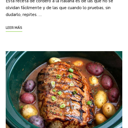
Esta receta de cordero a la italiana es de las que no se
olvidan fácilmente y de las que cuando lo pruebas, sin
dudarlo, repites. …
LEER MÁS