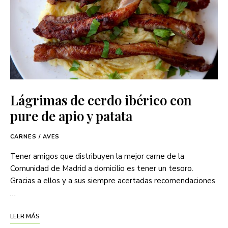
Lágrimas de cerdo ibérico con
pure de apio y patata
CARNES / AVES
Tener amigos que distribuyen la mejor carne de la
Comunidad de Madrid a domicilio es tener un tesoro.
Gracias a ellos y a sus siempre acertadas recomendaciones
…
LEER MÁS