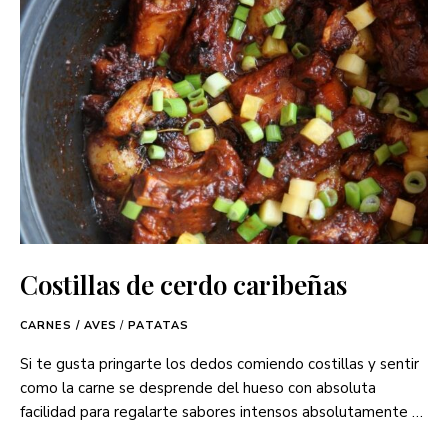
Costillas de cerdo caribeñas
CARNES / AVES
/
PATATAS
Si te gusta pringarte los dedos comiendo costillas y sentir
como la carne se desprende del hueso con absoluta
facilidad para regalarte sabores intensos absolutamente …