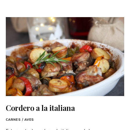
Cordero a la italiana
CARNES / AVES