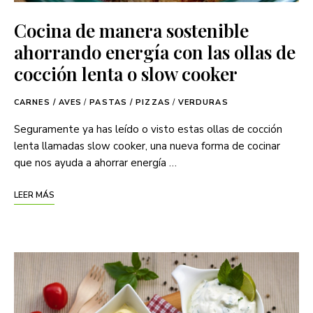
Cocina de manera sostenible
ahorrando energía con las ollas de
cocción lenta o slow cooker
CARNES / AVES
/
PASTAS / PIZZAS
/
VERDURAS
Seguramente ya has leído o visto estas ollas de cocción
lenta llamadas slow cooker, una nueva forma de cocinar
que nos ayuda a ahorrar energía …
LEER MÁS