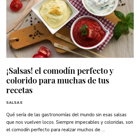
¡Salsas! el comodín perfecto y
colorido para muchas de tus
recetas
SALSAS
Qué sería de las gastronomías del mundo sin esas salsas
que nos vuelven locos. Siempre impecables y coloridas, son
el comodín perfecto para realzar muchos de …