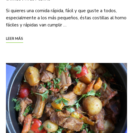
Si quieres una comida rápida, fácil y que guste a todos,
especialmente a los más pequeños, éstas costillas al horno
fáciles y rápidas van cumplir …
LEER MÁS