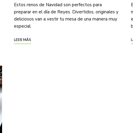
Estos renos de Navidad son perfectos para
E
preparar en el día de Reyes. Divertidos, originales y
m
deliciosos van a vestir tu mesa de una manera muy
especial.
b
LEER MÁS
L