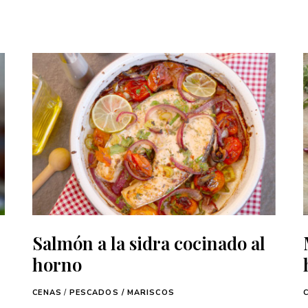
Salmón a la sidra cocinado al
horno
CENAS
/
PESCADOS / MARISCOS