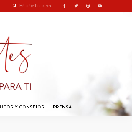
UCOS Y CONSEJOS
PRENSA