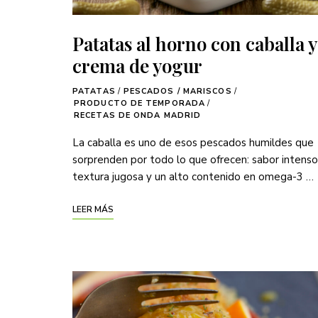
Patatas al horno con caballa y
crema de yogur
PATATAS
/
PESCADOS / MARISCOS
/
PRODUCTO DE TEMPORADA
/
RECETAS DE ONDA MADRID
La caballa es uno de esos pescados humildes que
sorprenden por todo lo que ofrecen: sabor intenso
textura jugosa y un alto contenido en omega-3 …
LEER MÁS