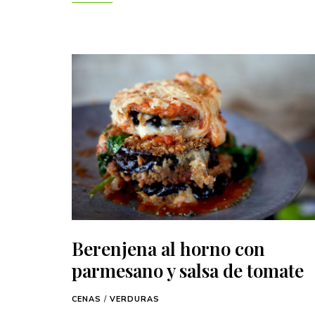
Berenjena al horno con
parmesano y salsa de tomate
CENAS
/
VERDURAS