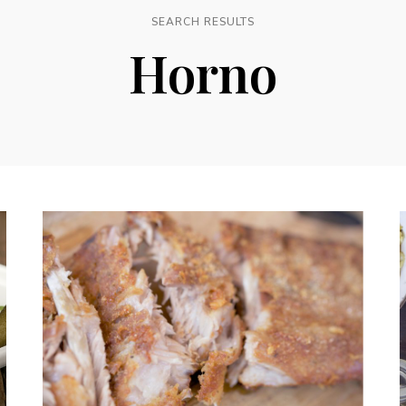
SEARCH RESULTS
Horno