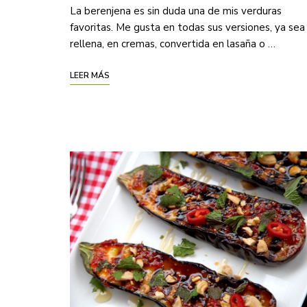
La berenjena es sin duda una de mis verduras
favoritas. Me gusta en todas sus versiones, ya sea
rellena, en cremas, convertida en lasaña o …
LEER MÁS