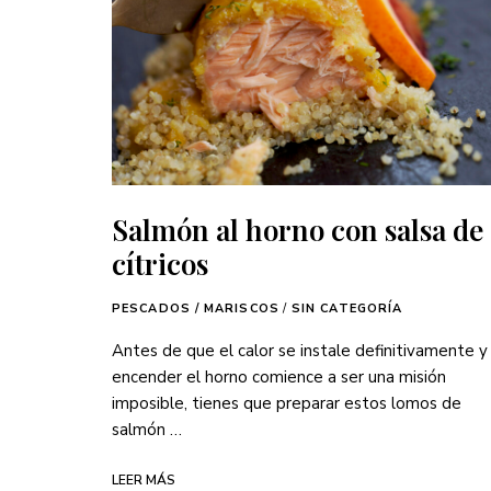
Salmón al horno con salsa de
cítricos
PESCADOS / MARISCOS
/
SIN CATEGORÍA
Antes de que el calor se instale definitivamente y
encender el horno comience a ser una misión
imposible, tienes que preparar estos lomos de
salmón …
LEER MÁS