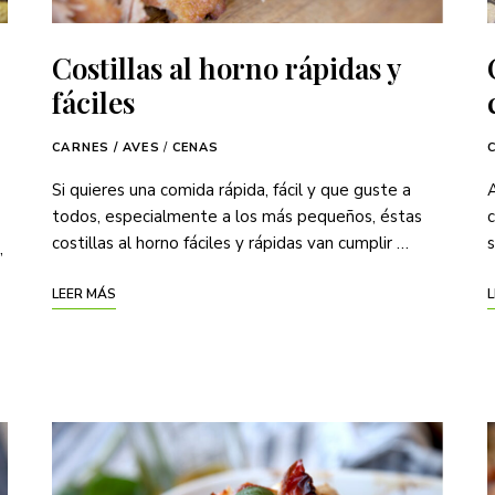
Costillas al horno rápidas y
fáciles
CARNES / AVES
/
CENAS
Si quieres una comida rápida, fácil y que guste a
A
todos, especialmente a los más pequeños, éstas
c
costillas al horno fáciles y rápidas van cumplir …
s
,
LEER MÁS
L