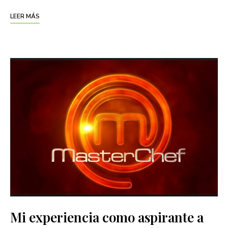
LEER MÁS
Mi experiencia como aspirante a