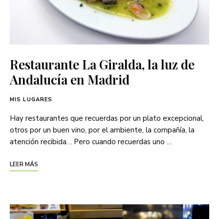
Restaurante La Giralda, la luz de
Andalucía en Madrid
MIS LUGARES
Hay restaurantes que recuerdas por un plato excepcional,
otros por un buen vino, por el ambiente, la compañía, la
atención recibida… Pero cuando recuerdas uno …
LEER MÁS