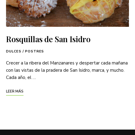
Rosquillas de San Isidro
DULCES / POSTRES
Crecer a la ribera del Manzanares y despertar cada mañana
con las vistas de la pradera de San Isidro, marca, y mucho.
Cada año, el …
LEER MÁS