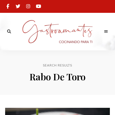
Cocinando
para
Gastroamantes
ti
SEARCH RESULTS
Rabo De Toro