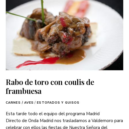
Rabo de toro con coulis de
frambuesa
CARNES / AVES
/
ESTOFADOS Y GUISOS
Esta tarde todo el equipo del programa Madrid
Directo de Onda Madrid nos trasladamos a Valdemoro para
celebrar con ellos las fiestas de Nuestra Señora del