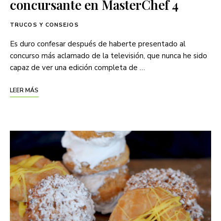
concursante en MasterChef 4
TRUCOS Y CONSEJOS
Es duro confesar después de haberte presentado al
concurso más aclamado de la televisión, que nunca he sido
capaz de ver una edición completa de …
LEER MÁS