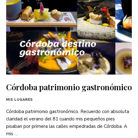
Córdoba patrimonio gastronómico
MIS LUGARES
Córdoba patrimonio gastronómico. Recuerdo con absoluta
claridad el verano del 81 cuando mis pequeños pies
pisaban por primera las calles empedradas de Córdoba. A
mis …