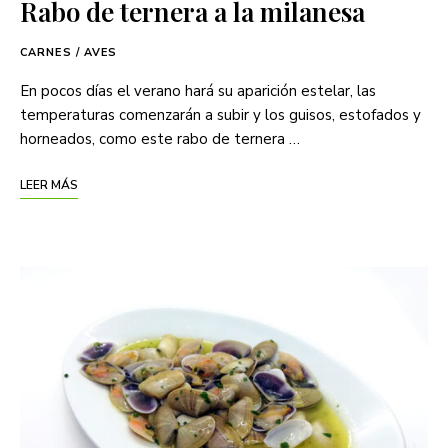
Rabo de ternera a la milanesa
CARNES / AVES
En pocos días el verano hará su aparición estelar, las
temperaturas comenzarán a subir y los guisos, estofados y
horneados, como este rabo de ternera …
LEER MÁS