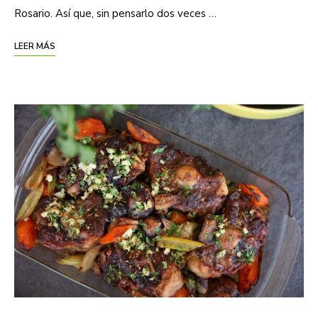
Rosario. Así que, sin pensarlo dos veces …
LEER MÁS