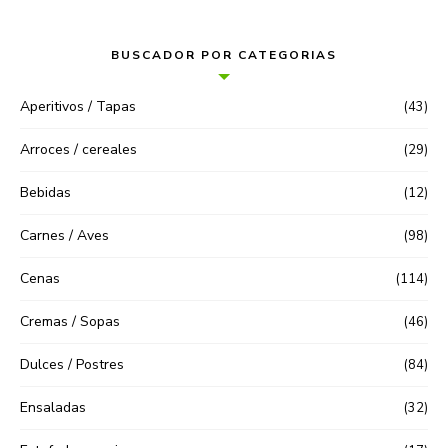
BUSCADOR POR CATEGORIAS
Aperitivos / Tapas
(43)
Arroces / cereales
(29)
Bebidas
(12)
Carnes / Aves
(98)
Cenas
(114)
Cremas / Sopas
(46)
Dulces / Postres
(84)
Ensaladas
(32)