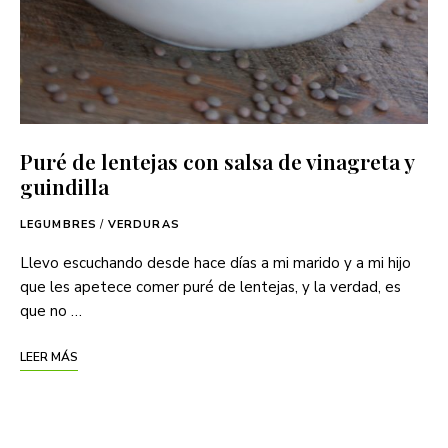
Puré de lentejas con salsa de vinagreta y
guindilla
LEGUMBRES
/
VERDURAS
Llevo escuchando desde hace días a mi marido y a mi hijo
que les apetece comer puré de lentejas, y la verdad, es
que no …
LEER MÁS