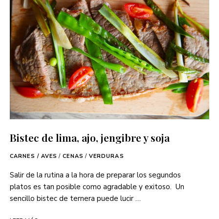
Bistec de lima, ajo, jengibre y soja
CARNES / AVES
/
CENAS
/
VERDURAS
Salir de la rutina a la hora de preparar los segundos
platos es tan posible como agradable y exitoso. Un
sencillo bistec de ternera puede lucir …