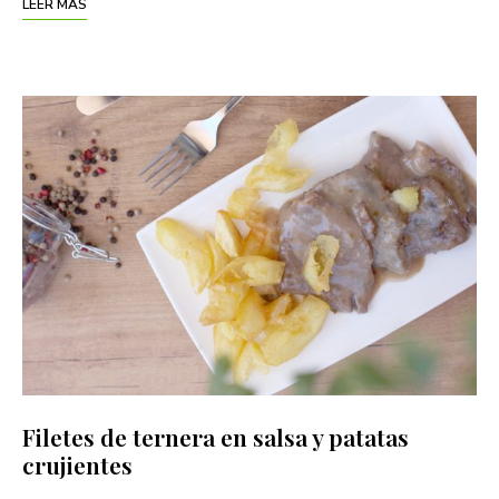
LEER MÁS
Filetes de ternera en salsa y patatas
crujientes