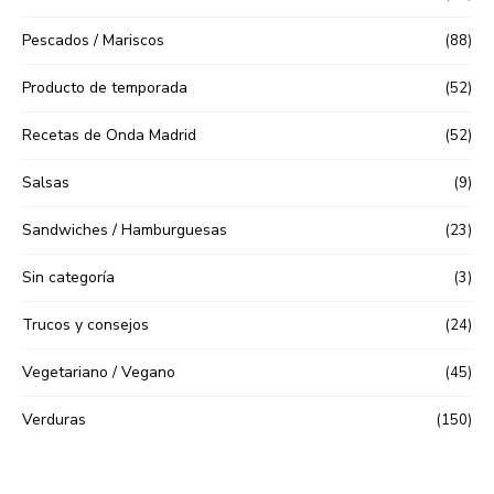
Pescados / Mariscos
(88)
Producto de temporada
(52)
Recetas de Onda Madrid
(52)
Salsas
(9)
Sandwiches / Hamburguesas
(23)
Sin categoría
(3)
Trucos y consejos
(24)
Vegetariano / Vegano
(45)
Verduras
(150)