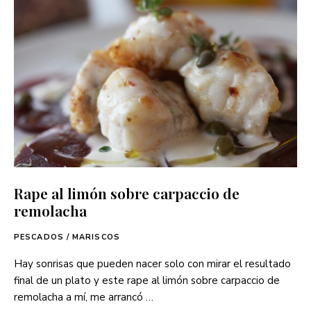
Rape al limón sobre carpaccio de
remolacha
PESCADOS / MARISCOS
Hay sonrisas que pueden nacer solo con mirar el resultado
final de un plato y este rape al limón sobre carpaccio de
remolacha a mí, me arrancó …