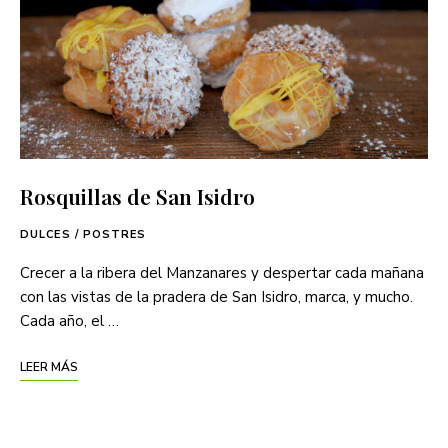
Rosquillas de San Isidro
DULCES / POSTRES
Crecer a la ribera del Manzanares y despertar cada mañana
con las vistas de la pradera de San Isidro, marca, y mucho.
Cada año, el …
LEER MÁS