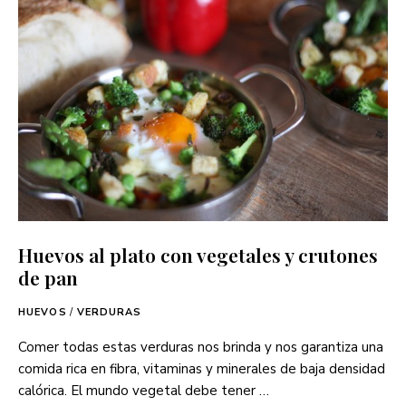
Huevos al plato con vegetales y crutones
de pan
HUEVOS
/
VERDURAS
Comer todas estas verduras nos brinda y nos garantiza una
comida rica en fibra, vitaminas y minerales de baja densidad
calórica. El mundo vegetal debe tener …