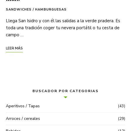
SANDWICHES / HAMBURGUESAS
Llega San Isidro y con él las salidas a la verde pradera. Es
toda una tradición coger tu nevera portátil o tu cesta de
campo …
LEER MÁS
BUSCADOR POR CATEGORIAS
Aperitivos / Tapas
(43)
Arroces / cereales
(29)