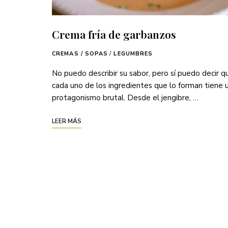
Crema fría de garbanzos
CREMAS / SOPAS
/
LEGUMBRES
No puedo describir su sabor, pero sí puedo decir q
cada uno de los ingredientes que lo forman tiene 
protagonismo brutal. Desde el jengibre, …
LEER MÁS