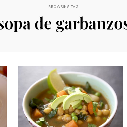
BROWSING TAG
sopa de garbanzo