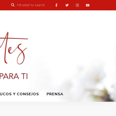
UCOS Y CONSEJOS
PRENSA