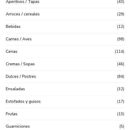
Aperitivos / Tapas
(43)
Arroces / cereales
(29)
Bebidas
(12)
Carnes / Aves
(98)
Cenas
(114)
Cremas / Sopas
(46)
Dulces / Postres
(84)
Ensaladas
(32)
Estofados y guisos
(17)
Frutas
(13)
Guarniciones
(5)