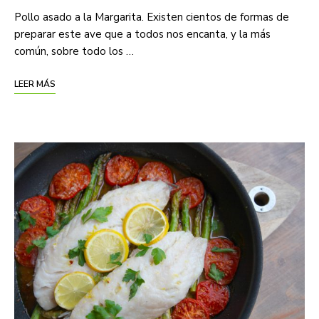
Pollo asado a la Margarita. Existen cientos de formas de
preparar este ave que a todos nos encanta, y la más
común, sobre todo los …
LEER MÁS