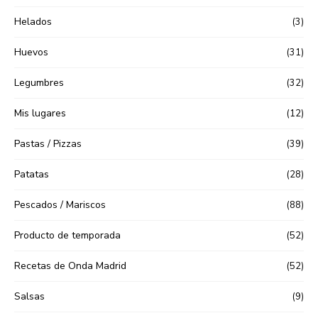
Helados
(3)
Huevos
(31)
Legumbres
(32)
Mis lugares
(12)
Pastas / Pizzas
(39)
Patatas
(28)
Pescados / Mariscos
(88)
Producto de temporada
(52)
Recetas de Onda Madrid
(52)
Salsas
(9)