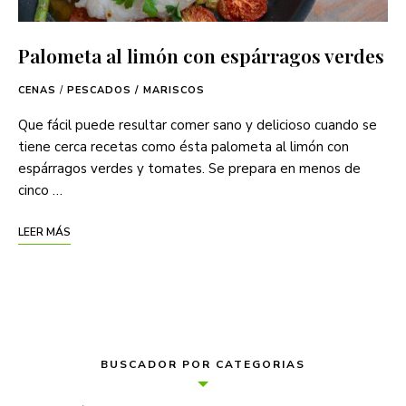
Palometa al limón con espárragos verdes
CENAS
/
PESCADOS / MARISCOS
Que fácil puede resultar comer sano y delicioso cuando se
tiene cerca recetas como ésta palometa al limón con
espárragos verdes y tomates. Se prepara en menos de
cinco …
LEER MÁS
BUSCADOR POR CATEGORIAS