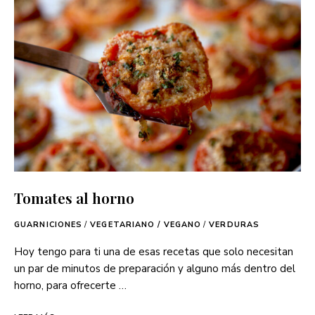
Tomates al horno
GUARNICIONES
/
VEGETARIANO / VEGANO
/
VERDURAS
Hoy tengo para ti una de esas recetas que solo necesitan
un par de minutos de preparación y alguno más dentro del
horno, para ofrecerte …