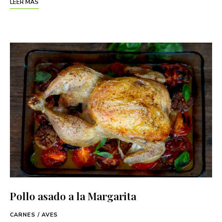
LEER MÁS
Pollo asado a la Margarita
CARNES / AVES