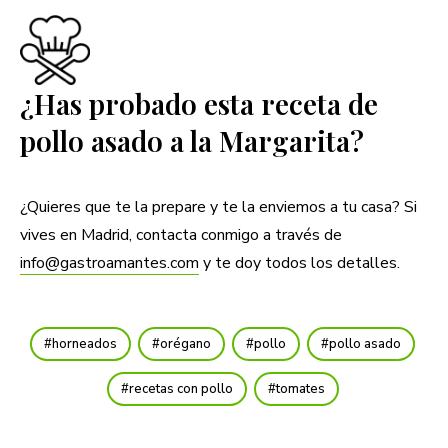
¿Has probado esta receta de
pollo asado a la Margarita?
¿Quieres que te la prepare y te la enviemos a tu casa? Si
vives en Madrid, contacta conmigo a través de
info@gastroamantes.com
y te doy todos los detalles.
horneados
orégano
pollo
pollo asado
recetas con pollo
tomates