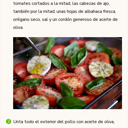
tomates cortados a la mitad, las cabezas de ajo,
también por la mitad, unas hojas de albahaca fresca,
orégano seco, sal y un cordón generoso de aceite de
oliva.
Unta todo el exterior del pollo con aceite de oliva,