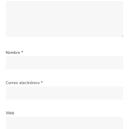
Nombre
*
Correo electrónico
*
Web