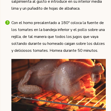
salpimienta al gusto e introduce en su interior media
lima y un puñadito de hojas de albahaca.
Con el horno precalentado a 180º coloca la fuente de
los tomates en la bandeja inferior y el pollo sobre una
rejilla, de tal manera que todos los jugos que vaya
soltando durante su horneado caigan sobre los dulces
y deliciosos tomates. Hornea durante 50 minutos.