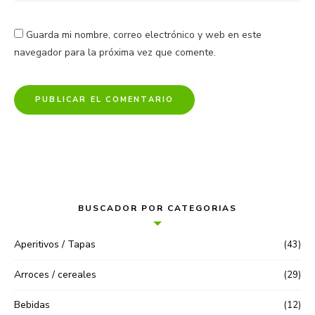
Guarda mi nombre, correo electrónico y web en este
navegador para la próxima vez que comente.
BUSCADOR POR CATEGORIAS
Aperitivos / Tapas
(43)
Arroces / cereales
(29)
Bebidas
(12)