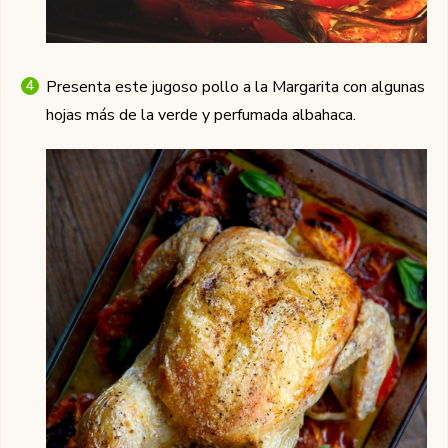
Presenta este jugoso pollo a la Margarita con algunas
hojas más de la verde y perfumada albahaca.