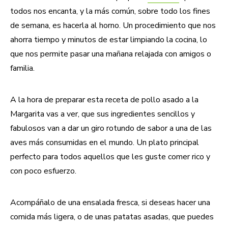
todos nos encanta, y la más común, sobre todo los fines
de semana, es hacerla al horno. Un procedimiento que nos
ahorra tiempo y minutos de estar limpiando la cocina, lo
que nos permite pasar una mañana relajada con amigos o
familia.
A la hora de preparar esta receta de pollo asado a la
Margarita vas a ver, que sus ingredientes sencillos y
fabulosos van a dar un giro rotundo de sabor a una de las
aves más consumidas en el mundo. Un plato principal
perfecto para todos aquellos que les guste comer rico y
con poco esfuerzo.
Acompáñalo de una ensalada fresca, si deseas hacer una
comida más ligera, o de unas patatas asadas, que puedes