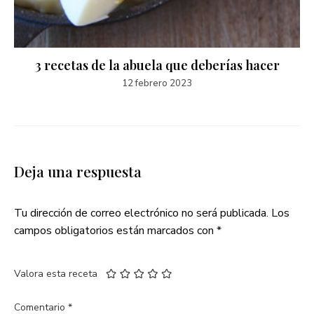
3 recetas de la abuela que deberías hacer
12 febrero 2023
Deja una respuesta
Tu dirección de correo electrónico no será publicada.
Los
campos obligatorios están marcados con
*
Valora esta receta
Comentario
*