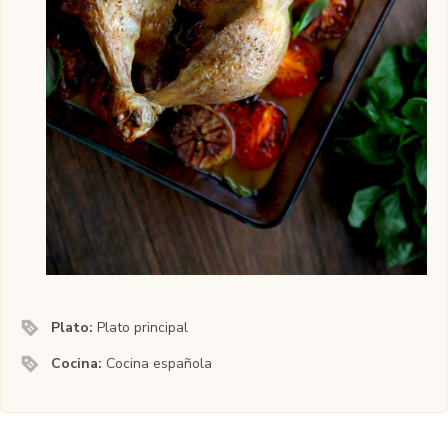
Plato:
Plato principal
Cocina:
Cocina española