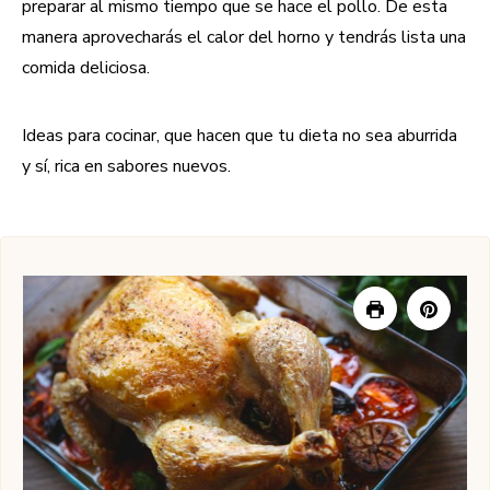
preparar al mismo tiempo que se hace el pollo. De esta
manera aprovecharás el calor del horno y tendrás lista una
comida deliciosa.
Ideas para cocinar, que hacen que tu dieta no sea aburrida
y sí, rica en sabores nuevos.