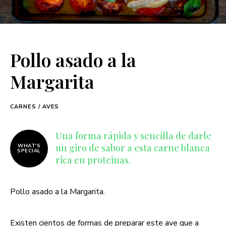
Pollo asado a la
Margarita
CARNES / AVES
Una forma rápida y sencilla de darle
un giro de sabor a esta carne blanca
WHAT'S
SPECIAL
rica en proteinas.
Pollo asado a la Margarita.
Existen cientos de formas de preparar
este ave
que a