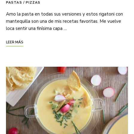
PASTAS / PIZZAS
Amo la pasta en todas sus versiones y estos rigatoni con
mantequilla son una de mis recetas favoritas. Me vuelve
loca sentir una finísima capa …
LEER MÁS