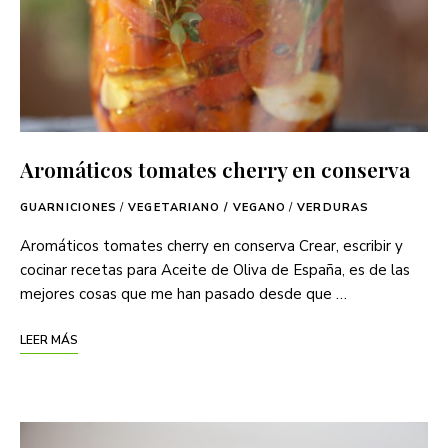
Aromáticos tomates cherry en conserva
GUARNICIONES
/
VEGETARIANO / VEGANO
/
VERDURAS
Aromáticos tomates cherry en conserva Crear, escribir y
cocinar recetas para Aceite de Oliva de España, es de las
mejores cosas que me han pasado desde que …
LEER MÁS