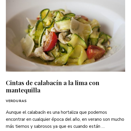
Cintas de calabacín a la lima con
mantequilla
VERDURAS
Aunque el calabacín es una hortaliza que podemos
encontrar en cualquier época del año, en verano son mucho
más tiernos y sabrosos ya que es cuando están …