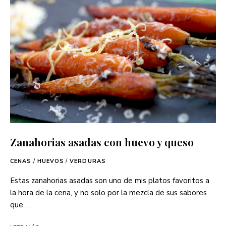
Zanahorias asadas con huevo y queso
CENAS
/
HUEVOS
/
VERDURAS
Estas zanahorias asadas son uno de mis platos favoritos a
la hora de la cena, y no solo por la mezcla de sus sabores
que …