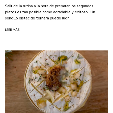
Salir de la rutina a la hora de preparar los segundos
platos es tan posible como agradable y exitoso. Un
sencillo bistec de ternera puede lucir …
LEER MÁS