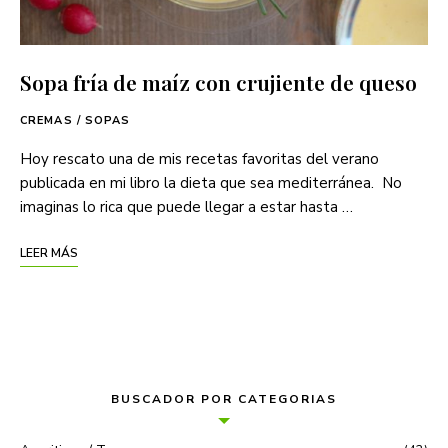
Sopa fría de maíz con crujiente de queso
CREMAS / SOPAS
Hoy rescato una de mis recetas favoritas del verano
publicada en mi libro la dieta que sea mediterránea. No
imaginas lo rica que puede llegar a estar hasta …
LEER MÁS
BUSCADOR POR CATEGORIAS