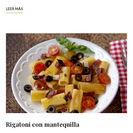
LEER MÁS
Rigatoni con mantequilla