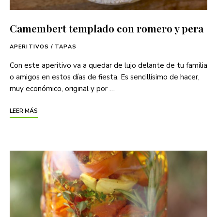
Camembert templado con romero y pera
APERITIVOS / TAPAS
Con este aperitivo va a quedar de lujo delante de tu familia
o amigos en estos días de fiesta. Es sencillísimo de hacer,
muy económico, original y por …
LEER MÁS