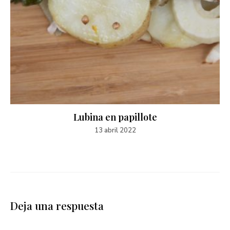
Lubina en papillote
13 abril 2022
Deja una respuesta