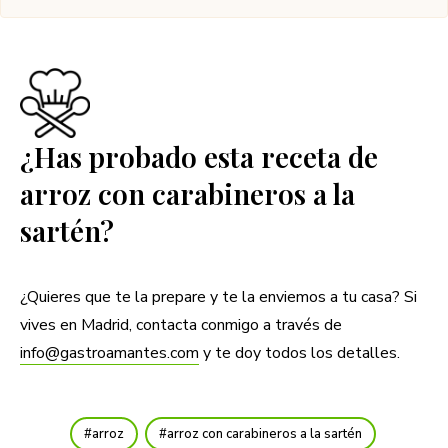
¿Has probado esta receta de
arroz con carabineros a la
sartén?
¿Quieres que te la prepare y te la enviemos a tu casa? Si
vives en Madrid, contacta conmigo a través de
info@gastroamantes.com
y te doy todos los detalles.
arroz
arroz con carabineros a la sartén