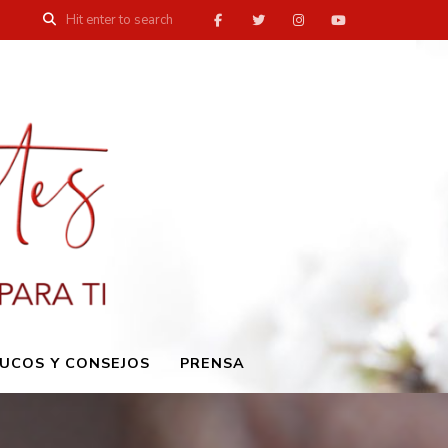
UCOS Y CONSEJOS
PRENSA