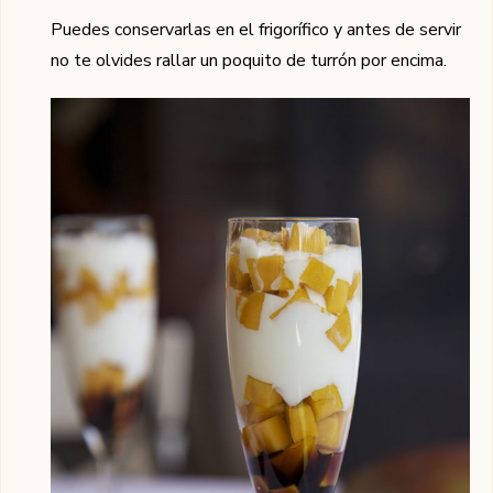
Puedes conservarlas en el frigorífico y antes de servir
no te olvides rallar un poquito de turrón por encima.