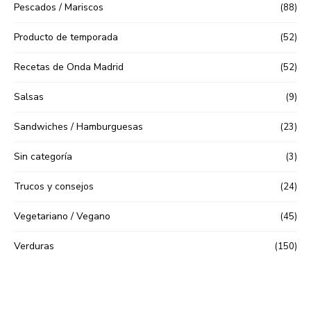
Pescados / Mariscos
(88)
Producto de temporada
(52)
Recetas de Onda Madrid
(52)
Salsas
(9)
Sandwiches / Hamburguesas
(23)
Sin categoría
(3)
Trucos y consejos
(24)
Vegetariano / Vegano
(45)
Verduras
(150)