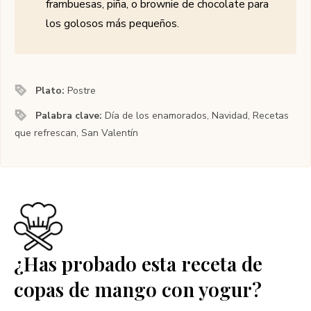
frambuesas, piña, o brownie de chocolate para
los golosos más pequeños.
Plato:
Postre
Palabra clave:
Día de los enamorados, Navidad, Recetas
que refrescan, San Valentín
¿Has probado esta receta de
copas de mango con yogur?