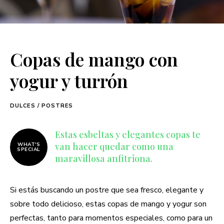
Copas de mango con
yogur y turrón
DULCES / POSTRES
Estas esbeltas y elegantes copas te
van hacer quedar como una
WHAT'S
SPECIAL
maravillosa anfitriona.
Si estás buscando un postre que sea fresco, elegante y
sobre todo delicioso, estas copas de mango y yogur son
perfectas, tanto para momentos especiales, como para un