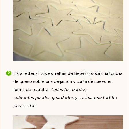
Para rellenar tus estrellas de Belén coloca una loncha
de queso sobre una de jamón y corta de nuevo en
forma de estrella.
Todos los bordes
sobrantes puedes guardarlos y cocinar una tortilla
para cenar.