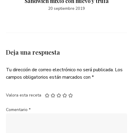
Sandwich mixto con huevo y trufa
20 septiembre 2019
Deja una respuesta
Tu dirección de correo electrónico no será publicada.
Los
campos obligatorios están marcados con
*
Valora esta receta
Comentario
*