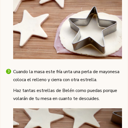
Cuando la masa este fría unta una perla de mayonesa
coloca el relleno y cierra con otra estrella.
Haz tantas estrellas de Belén como puedas porque
volarán de tu mesa en cuanto te descuides.