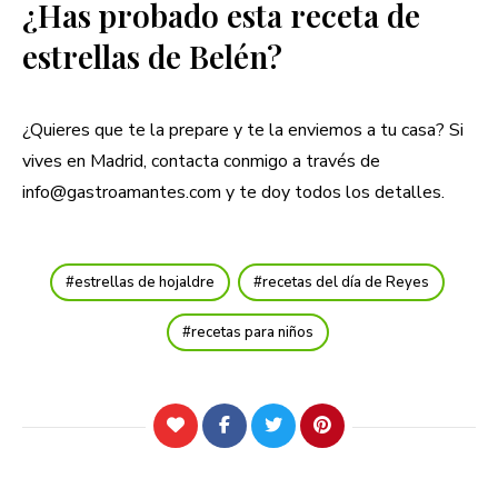
¿Has probado esta receta de
estrellas de Belén?
¿Quieres que te la prepare y te la enviemos a tu casa? Si
vives en Madrid, contacta conmigo a través de
info@gastroamantes.com y te doy todos los detalles.
estrellas de hojaldre
recetas del día de Reyes
recetas para niños