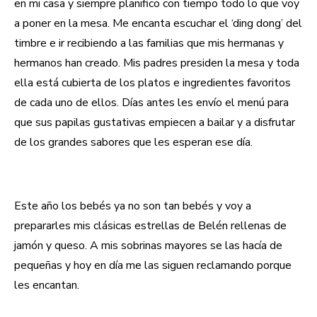
en mi casa y siempre planifico con tiempo todo lo que voy
a poner en la mesa. Me encanta escuchar el ‘ding dong’ del
timbre e ir recibiendo a las familias que mis hermanas y
hermanos han creado. Mis padres presiden la mesa y toda
ella está cubierta de los platos e ingredientes favoritos
de cada uno de ellos. Días antes les envío el menú para
que sus papilas gustativas empiecen a bailar y a disfrutar
de los grandes sabores que les esperan ese día.
Estrellas
de Belén
Este año los bebés ya no son tan bebés y voy a
prepararles mis clásicas estrellas de Belén rellenas de
jamón y queso. A mis sobrinas mayores se las hacía de
pequeñas y hoy en día me las siguen reclamando porque
les encantan.