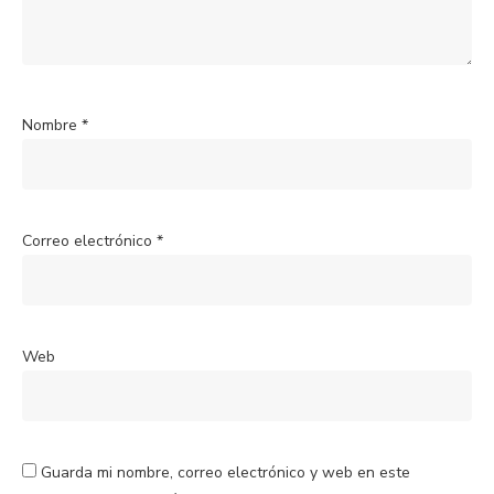
Nombre
*
Correo electrónico
*
Web
Guarda mi nombre, correo electrónico y web en este