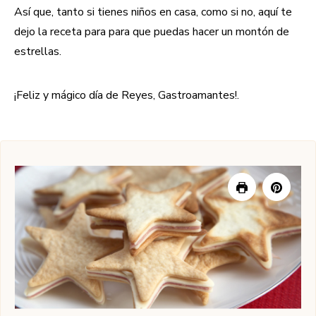
Así que, tanto si tienes niños en casa, como si no, aquí te
dejo la receta para para que puedas hacer un montón de
estrellas.
¡Feliz y mágico día de Reyes, Gastroamantes!.