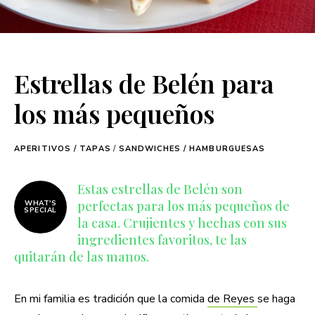
Estrellas de Belén para
los más pequeños
APERITIVOS / TAPAS
/
SANDWICHES / HAMBURGUESAS
Estas estrellas de Belén son
perfectas para los más pequeños de
WHAT'S
SPECIAL
la casa. Crujientes y hechas con sus
ingredientes favoritos, te las
quitarán de las manos.
En mi familia es tradición que la comida
de Reyes
se haga