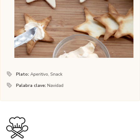
Plato:
Aperitivo, Snack
Palabra clave:
Navidad