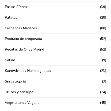
Pastas / Pizzas
(39)
Patatas
(28)
Pescados / Mariscos
(88)
Producto de temporada
(52)
Recetas de Onda Madrid
(52)
Salsas
(9)
Sandwiches / Hamburguesas
(23)
Sin categoría
(3)
Trucos y consejos
(24)
Vegetariano / Vegano
(45)