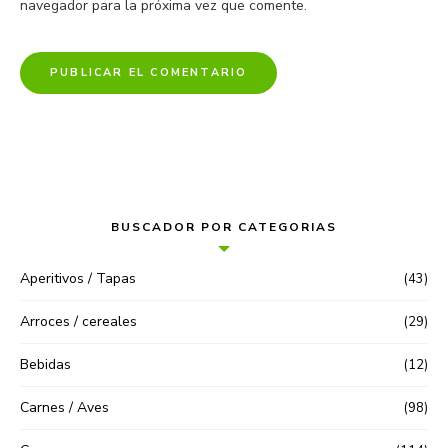
navegador para la próxima vez que comente.
BUSCADOR POR CATEGORIAS
Aperitivos / Tapas
(43)
Arroces / cereales
(29)
Bebidas
(12)
Carnes / Aves
(98)