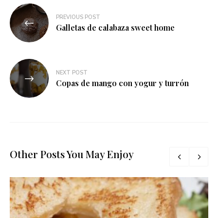
Navegación
PREVIOUS POST
de
Galletas de calabaza sweet home
entradas
NEXT POST
Copas de mango con yogur y turrón
Other Posts You May Enjoy