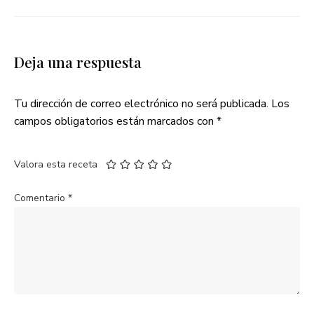
Deja una respuesta
Tu dirección de correo electrónico no será publicada.
Los
campos obligatorios están marcados con
*
Valora esta receta
Comentario
*