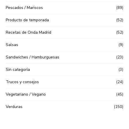
Pescados / Mariscos
(89)
Producto de temporada
(52)
Recetas de Onda Madrid
(52)
Salsas
(9)
Sandwiches / Hamburguesas
(23)
Sin categoría
(3)
Trucos y consejos
(24)
Vegetariano / Vegano
(45)
Verduras
(150)