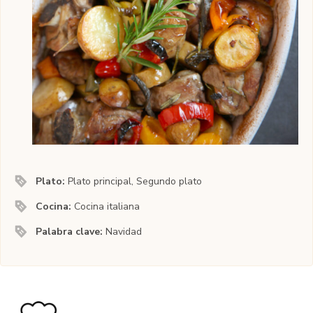
Plato:
Plato principal, Segundo plato
Cocina:
Cocina italiana
Palabra clave:
Navidad