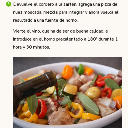
Devuelve el cordero a la sartén, agrega una pizca de
nuez moscada, mezcla para integrar y ahora vuelca el
resultado a una fuente de horno.
Vierte el vino, que ha de ser de buena calidad, e
introduce en el horno precalentado a 180º durante 1
hora y 30 minutos.