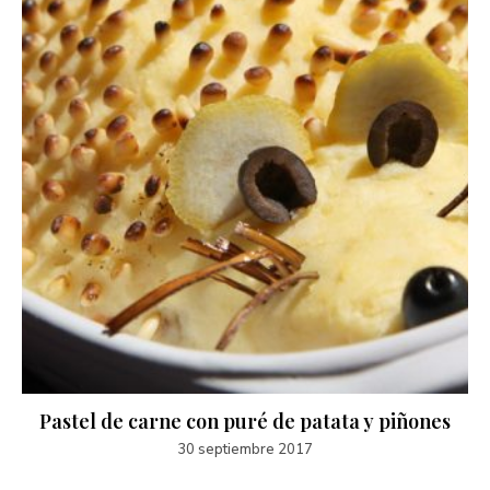
Pastel de carne con puré de patata y piñones
30 septiembre 2017