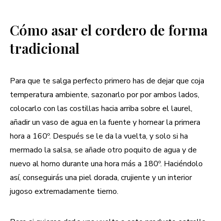
Cómo asar el cordero de forma
tradicional
Para que te salga perfecto primero has de dejar que coja
temperatura ambiente, sazonarlo por por ambos lados,
colocarlo con las costillas hacia arriba sobre el laurel,
añadir un vaso de agua en la fuente y hornear la primera
hora a 160º. Después se le da la vuelta, y solo si ha
mermado la salsa, se añade otro poquito de agua y de
nuevo al horno durante una hora más a 180º. Haciéndolo
así, conseguirás una piel dorada, crujiente y un interior
jugoso extremadamente tierno.