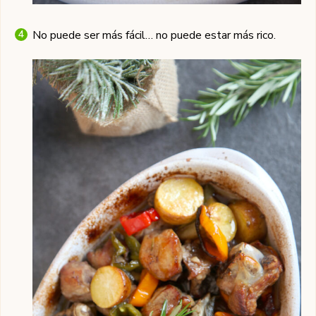
No puede ser más fácil… no puede estar más rico.