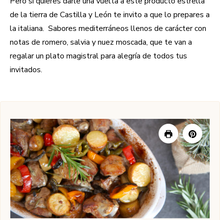
Pero si quieres darle una vuelta a este producto estrella
de la tierra de Castilla y León te invito a que lo prepares a
la italiana. Sabores mediterráneos llenos de carácter con
notas de romero, salvia y nuez moscada, que te van a
regalar un plato magistral para alegría de todos tus
invitados.