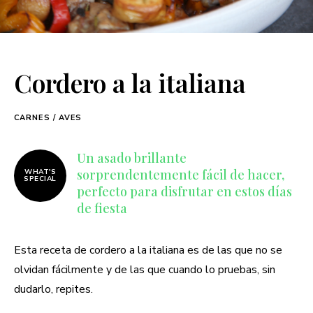
Cordero a la italiana
CARNES / AVES
Un asado brillante
sorprendentemente fácil de hacer,
WHAT'S
SPECIAL
perfecto para disfrutar en estos días
de fiesta
Esta receta de cordero a la italiana es de las que no se
olvidan fácilmente y de las que cuando lo pruebas, sin
dudarlo, repites.