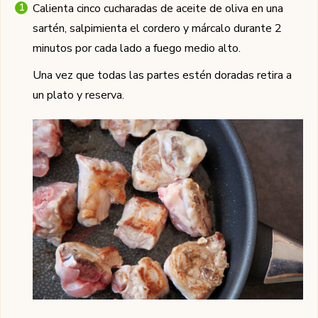
Calienta cinco cucharadas de aceite de oliva en una
sartén, salpimienta el cordero y márcalo durante 2
minutos por cada lado a fuego medio alto.
Una vez que todas las partes estén doradas retira a
un plato y reserva.