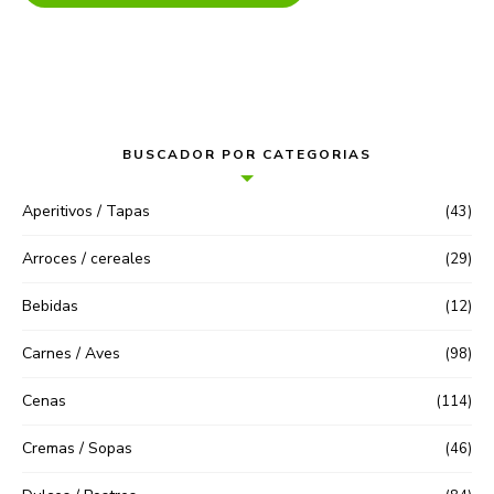
BUSCADOR POR CATEGORIAS
Aperitivos / Tapas
(43)
Arroces / cereales
(29)
Bebidas
(12)
Carnes / Aves
(98)
Cenas
(114)
Cremas / Sopas
(46)