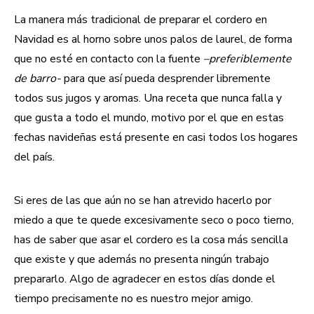
La manera más tradicional de preparar el cordero en
Navidad es al horno sobre unos palos de laurel, de forma
que no esté en contacto con la fuente
–preferiblemente
de barro-
para que así pueda desprender libremente
todos sus jugos y aromas. Una receta que nunca falla y
que gusta a todo el mundo, motivo por el que en estas
fechas navideñas está presente en casi todos los hogares
del país.
Si eres de las que aún no se han atrevido hacerlo por
miedo a que te quede excesivamente seco o poco tierno,
has de saber que asar el cordero es la cosa más sencilla
que existe y que además no presenta ningún trabajo
prepararlo. Algo de agradecer en estos días donde el
tiempo precisamente no es nuestro mejor amigo.