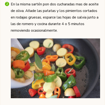
En la misma sartén pon dos cucharadas mas de aceite
de oliva. Añade las patatas y los pimientos cortados
en rodajas gruesas, esparce las hojas de salvia junto a
las de romero y cocina durante 4 o 5 minutos
removiendo ocasionalmente.