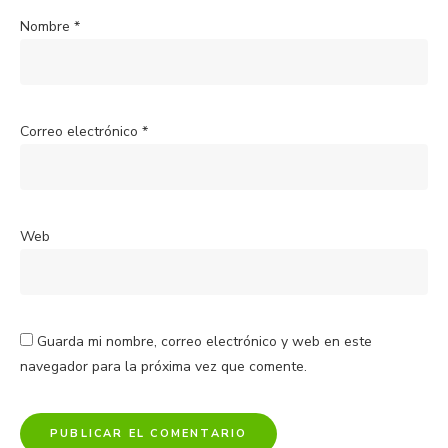
Nombre
*
Correo electrónico
*
Web
Guarda mi nombre, correo electrónico y web en este
navegador para la próxima vez que comente.