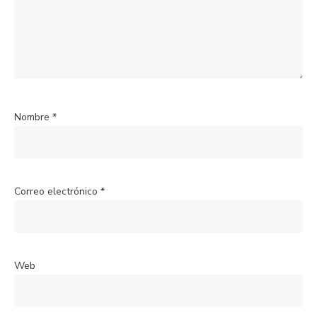
Nombre
*
Correo electrónico
*
Web