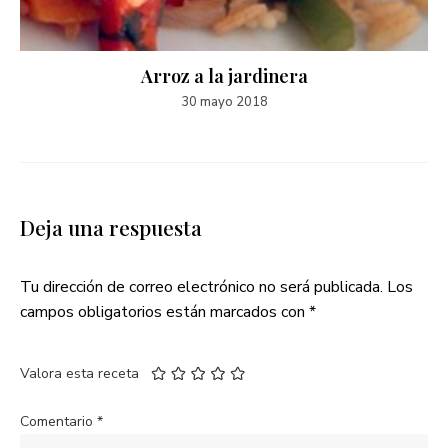
Arroz a la jardinera
30 mayo 2018
Deja una respuesta
Tu dirección de correo electrónico no será publicada.
Los
campos obligatorios están marcados con
*
Valora esta receta
Comentario
*