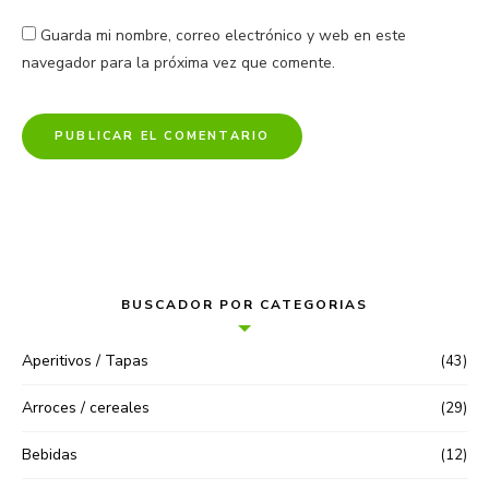
Guarda mi nombre, correo electrónico y web en este
navegador para la próxima vez que comente.
BUSCADOR POR CATEGORIAS
Aperitivos / Tapas
(43)
Arroces / cereales
(29)
Bebidas
(12)