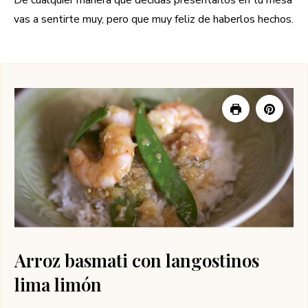
vas a sentirte muy, pero que muy feliz de haberlos hechos.
Arroz basmati con langostinos
lima limón