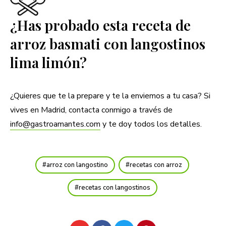
¿Has probado esta receta de
arroz basmati con langostinos
lima limón?
¿Quieres que te la prepare y te la enviemos a tu casa? Si
vives en Madrid, contacta conmigo a través de
info@gastroamantes.com
y te doy todos los detalles.
arroz con langostino
recetas con arroz
recetas con langostinos