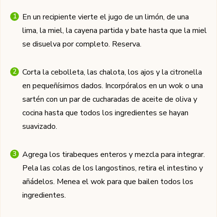
En un recipiente vierte el jugo de un limón, de una
lima, la miel, la cayena partida y bate hasta que la miel
se disuelva por completo. Reserva.
Corta la cebolleta, las chalota, los ajos y la citronella
en pequeñísimos dados. Incorpóralos en un wok o una
sartén con un par de cucharadas de aceite de oliva y
cocina hasta que todos los ingredientes se hayan
suavizado.
Agrega los tirabeques enteros y mezcla para integrar.
Pela las colas de los langostinos, retira el intestino y
añádelos. Menea el wok para que bailen todos los
ingredientes.