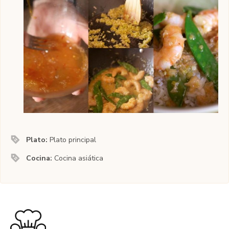
Plato:
Plato principal
Cocina:
Cocina asiática