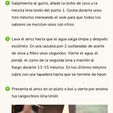
Salpimienta al gusto, añade la leche de coco y la
mezcla lima limón del punto 1. Cocina durante unos
tres minutos meneando el wok para que todos los
sabores se mezclen unos con otros.
Lava el arroz hasta que el agua salga limpia y después
escúrrelo. En una cazuela pon 2 cucharadas de aceite
de oliva y fríelo unos segundos. Vierte el agua, el
perejil, el zumo de la segunda lima y mantén al
fuego durante 13-15 minutos. En los últimos minutos
cubre con una tapadera hasta que se termine de hacer.
Presenta el arroz en un plato o bol y vierte por encima
tus langostinos lima limón.