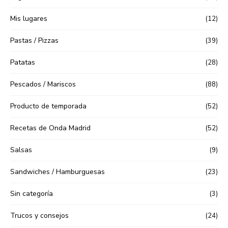
Mis lugares
(12)
Pastas / Pizzas
(39)
Patatas
(28)
Pescados / Mariscos
(88)
Producto de temporada
(52)
Recetas de Onda Madrid
(52)
Salsas
(9)
Sandwiches / Hamburguesas
(23)
Sin categoría
(3)
Trucos y consejos
(24)