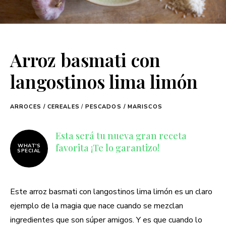
Arroz basmati con
langostinos lima limón
ARROCES / CEREALES
/
PESCADOS / MARISCOS
Esta será tu nueva gran receta
favorita ¡Te lo garantizo!
WHAT'S
SPECIAL
Este arroz basmati con langostinos lima limón es un claro
ejemplo de la magia que nace cuando se mezclan
ingredientes que son súper amigos. Y es que cuando lo