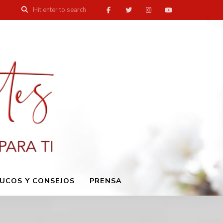
UCOS Y CONSEJOS
PRENSA