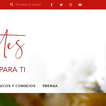
UCOS Y CONSEJOS
PRENSA