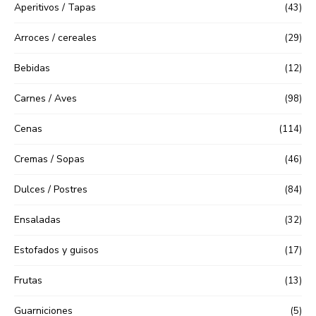
Aperitivos / Tapas
(43)
Arroces / cereales
(29)
Bebidas
(12)
Carnes / Aves
(98)
Cenas
(114)
Cremas / Sopas
(46)
Dulces / Postres
(84)
Ensaladas
(32)
Estofados y guisos
(17)
Frutas
(13)
Guarniciones
(5)