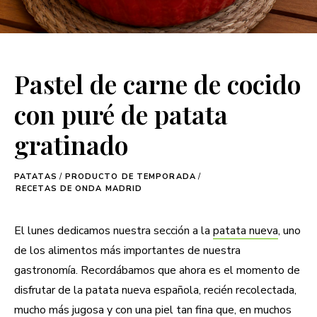
Pastel de carne de cocido
con puré de patata
gratinado
PATATAS
/
PRODUCTO DE TEMPORADA
/
RECETAS DE ONDA MADRID
El lunes dedicamos nuestra sección a la
patata nueva
, uno
de los alimentos más importantes de nuestra
gastronomía. Recordábamos que ahora es el momento de
disfrutar de la patata nueva española, recién recolectada,
mucho más jugosa y con una piel tan fina que, en muchos