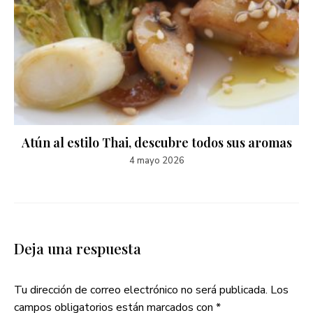
Atún al estilo Thai, descubre todos sus aromas
4 mayo 2026
Deja una respuesta
Tu dirección de correo electrónico no será publicada.
Los
campos obligatorios están marcados con
*