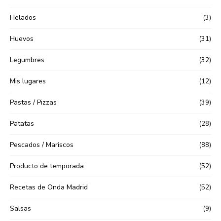
Helados
(3)
Huevos
(31)
Legumbres
(32)
Mis lugares
(12)
Pastas / Pizzas
(39)
Patatas
(28)
Pescados / Mariscos
(88)
Producto de temporada
(52)
Recetas de Onda Madrid
(52)
Salsas
(9)