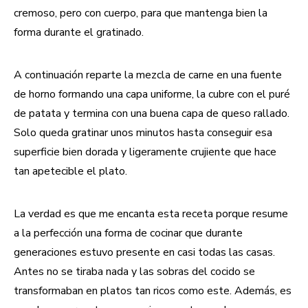
cremoso, pero con cuerpo, para que mantenga bien la
forma durante el gratinado.
A continuación reparte la mezcla de carne en una fuente
de horno formando una capa uniforme, la cubre con el puré
de patata y termina con una buena capa de queso rallado.
Solo queda gratinar unos minutos hasta conseguir esa
superficie bien dorada y ligeramente crujiente que hace
tan apetecible el plato.
La verdad es que me encanta esta receta porque resume
a la perfección una forma de cocinar que durante
generaciones estuvo presente en casi todas las casas.
Antes no se tiraba nada y las sobras del cocido se
transformaban en platos tan ricos como este. Además, es