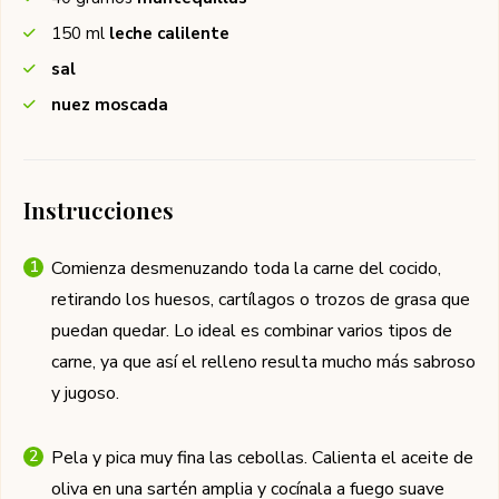
150
ml
leche calilente
sal
nuez moscada
Instrucciones
Comienza desmenuzando toda la carne del cocido,
retirando los huesos, cartílagos o trozos de grasa que
puedan quedar. Lo ideal es combinar varios tipos de
carne, ya que así el relleno resulta mucho más sabroso
y jugoso.
Pela y pica muy fina las cebollas. Calienta el aceite de
oliva en una sartén amplia y cocínala a fuego suave