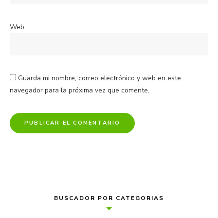
Web
Guarda mi nombre, correo electrónico y web en este
navegador para la próxima vez que comente.
BUSCADOR POR CATEGORIAS