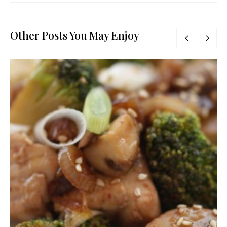
Other Posts You May Enjoy