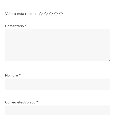
Valora esta receta
Comentario
*
Nombre
*
Correo electrónico
*