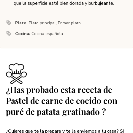
que la superficie esté bien dorada y burbujeante.
Plato:
Plato principal, Primer plato
Cocina:
Cocina española
¿Has probado esta receta de
Pastel de carne de cocido con
puré de patata gratinado ?
¿Quieres que te la prepare y te la enviemos a tu casa? Si