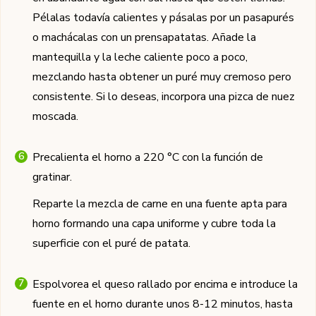
Pélalas todavía calientes y pásalas por un pasapurés
o machácalas con un prensapatatas. Añade la
mantequilla y la leche caliente poco a poco,
mezclando hasta obtener un puré muy cremoso pero
consistente. Si lo deseas, incorpora una pizca de nuez
moscada.
Precalienta el horno a 220 °C con la función de
gratinar.
Reparte la mezcla de carne en una fuente apta para
horno formando una capa uniforme y cubre toda la
superficie con el puré de patata.
Espolvorea el queso rallado por encima e introduce la
fuente en el horno durante unos 8-12 minutos, hasta