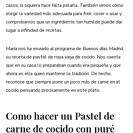
casos, ni siquiera hace falta pelarla. También vimos cómo
elegir la variedad más adecuada para freír, cocer o asar y
comprobamos que un ingrediente tan humilde puede dar
lugar a infinidad de recetas.
María nos ha enviado al programa de Buenos días Madrid,
su receta de pastel de ropa vieja de cocido. Nos cuenta
que en su casa lo preparaban cuando era pequeña y que
ahora es ella quien mantiene la tradición. De hecho,
reconoce que siempre pone un poco más de carne en el
cocido pensando precisamente en este plato.
Como hacer un Pastel de
carne de cocido con puré