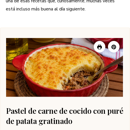
una de esas recetas que, curiosamente, muchas veces
está incluso más buena al día siguiente.
Pastel de carne de cocido con puré
de patata gratinado