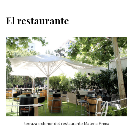
El restaurante
terraza exterior del restaurante Materia Prima