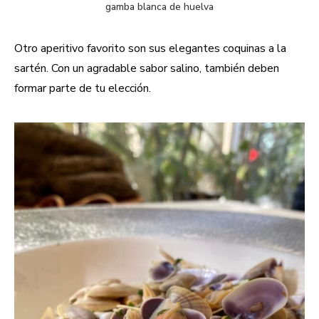
gamba blanca de huelva
Otro aperitivo favorito son sus elegantes coquinas a la
sartén. Con un agradable sabor salino, también deben
formar parte de tu elección.