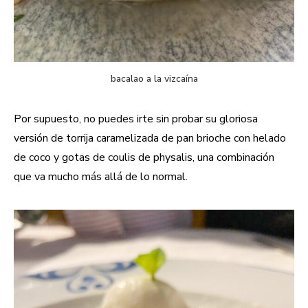
bacalao a la vizcaína
Por supuesto, no puedes irte sin probar su gloriosa
versión de torrija caramelizada de pan brioche con helado
de coco y gotas de coulis de physalis, una combinación
que va mucho más allá de lo normal.