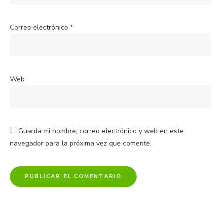
Correo electrónico
*
Web
Guarda mi nombre, correo electrónico y web en este
navegador para la próxima vez que comente.