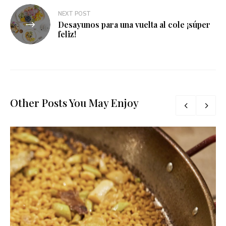
NEXT POST
Desayunos para una vuelta al cole ¡súper
feliz!
Other Posts You May Enjoy