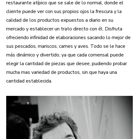
restaurante atípico que se sale de lo normal, donde el
cliente puede ver con sus propios ojos la frescura y la
calidad de los productos expuestos a diario en su
mercado y establecer un trato directo con él. Disfruta
ofreciendo infinidad de elaboraciones sacando lo mejor de
sus pescados, mariscos, carnes y aves. Todo se le hace
más dinámico y divertido, ya que cada comensal puede
elegir la cantidad de piezas que desee, pudiendo probar
mucha mas variedad de productos, sin que haya una
cantidad establecida.