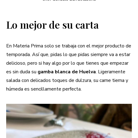
Lo mejor de su carta
En Materia Prima solo se trabaja con el mejor producto de
temporada. Así que, pidas lo que pidas siempre va a estar
delicioso, pero si hay algo por lo que tienes que empezar
es sin duda su
gamba blanca de Huelva
. Ligeramente
salada con delicados toques de dulzura, su carne tierna y
húmeda es sencillamente perfecta.