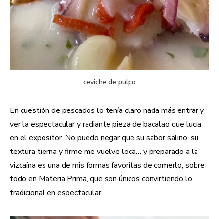
ceviche de pulpo
En cuestión de pescados lo tenía claro nada más entrar y
ver la espectacular y radiante pieza de bacalao que lucía
en el expositor. No puedo negar que su sabor salino, su
textura tierna y firme me vuelve loca… y preparado a la
vizcaína es una de mis formas favoritas de comerlo, sobre
todo en Materia Prima, que son únicos convirtiendo lo
tradicional en espectacular.