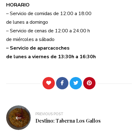
HORARIO
– Servicio de comidas de 12:00 a 18:00
de lunes a domingo
– Servicio de cenas de 12:00 a 24:00 h
de miércoles a sábado
– Servicio de aparcacoches
de lunes a viernes de 13:30h a 16:30h
Navegación
PREVIOUS POST
de
Destino: Taberna Los Gallos
entradas