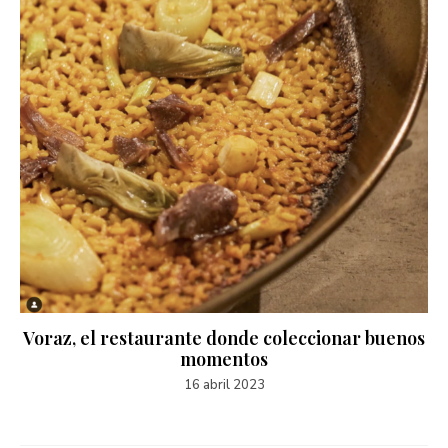
Voraz, el restaurante donde coleccionar buenos
momentos
16 abril 2023