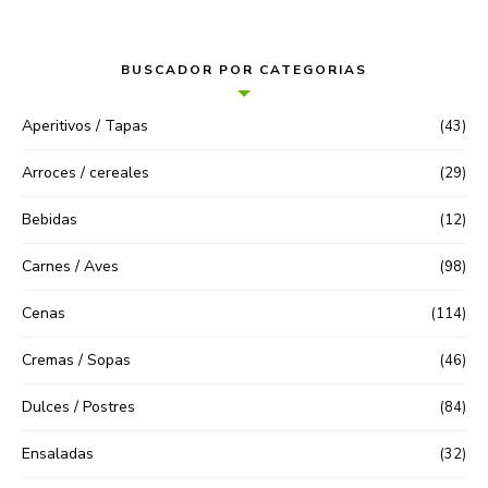
BUSCADOR POR CATEGORIAS
Aperitivos / Tapas
(43)
Arroces / cereales
(29)
Bebidas
(12)
Carnes / Aves
(98)
Cenas
(114)
Cremas / Sopas
(46)
Dulces / Postres
(84)
Ensaladas
(32)