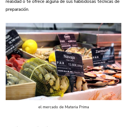
realidad o te ofrece alguna de sus habilidosas técnicas de
preparación.
el mercado de Materia Prima