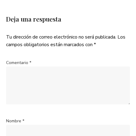
Deja una respuesta
Tu dirección de correo electrónico no será publicada.
Los
campos obligatorios están marcados con
*
Comentario
*
Nombre
*