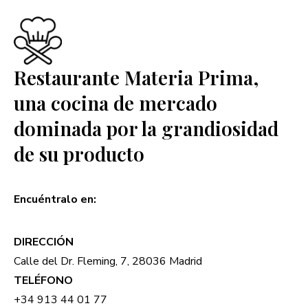
Restaurante Materia Prima,
una cocina de mercado
dominada por la grandiosidad
de su producto
Encuéntralo en:
DIRECCIÓN
Calle del Dr. Fleming, 7, 28036 Madrid
TELÉFONO
+34 913 44 01 77