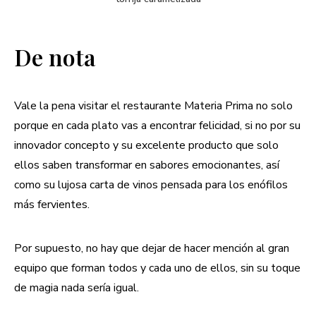
De nota
Vale la pena visitar el restaurante Materia Prima no solo
porque en cada plato vas a encontrar felicidad, si no por su
innovador concepto y su excelente producto que solo
ellos saben transformar en sabores emocionantes, así
como su lujosa carta de vinos pensada para los enófilos
más fervientes.
Por supuesto, no hay que dejar de hacer mención al gran
equipo que forman todos y cada uno de ellos, sin su toque
de magia nada sería igual.