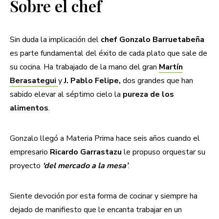
Sobre el chef
Sin duda la implicación del
chef Gonzalo Barruetabeña
es parte fundamental del éxito de cada plato que sale de
su cocina. Ha trabajado de la mano del gran
Martín
Berasategui
y
J. Pablo Felipe,
dos grandes que han
sabido elevar al séptimo cielo la
pureza de los
alimentos
.
Gonzalo llegó a Materia Prima hace seis años cuando el
empresario
Ricardo Garrastazu
le propuso orquestar su
proyecto
‘del mercado a la mesa’
.
Siente devoción por esta forma de cocinar y siempre ha
dejado de manifiesto que le encanta trabajar en un