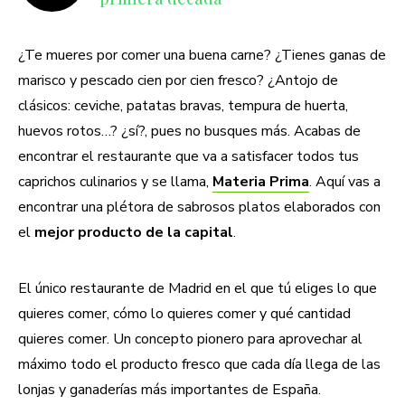
¿Te mueres por comer una buena carne? ¿Tienes ganas de
marisco y pescado cien por cien fresco? ¿Antojo de
clásicos: ceviche, patatas bravas, tempura de huerta,
huevos rotos…? ¿sí?, pues no busques más. Acabas de
encontrar el restaurante que va a satisfacer todos tus
caprichos culinarios y se llama,
Materia Prima
. Aquí vas a
encontrar una plétora de sabrosos platos elaborados con
el
mejor producto de la capital
.
El único restaurante de Madrid en el que tú eliges lo que
quieres comer, cómo lo quieres comer y qué cantidad
quieres comer. Un concepto pionero para aprovechar al
máximo todo el producto fresco que cada día llega de las
lonjas y ganaderías más importantes de España.