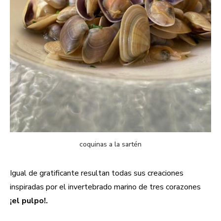
coquinas a la sartén
Igual de gratificante resultan todas sus creaciones
inspiradas por el invertebrado marino de tres corazones
¡el pulpo!.