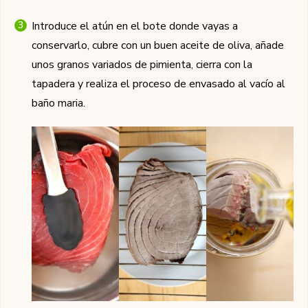
Introduce el atún en el bote donde vayas a
conservarlo, cubre con un buen aceite de oliva, añade
unos granos variados de pimienta, cierra con la
tapadera y realiza el proceso de envasado al vacío al
baño maria.