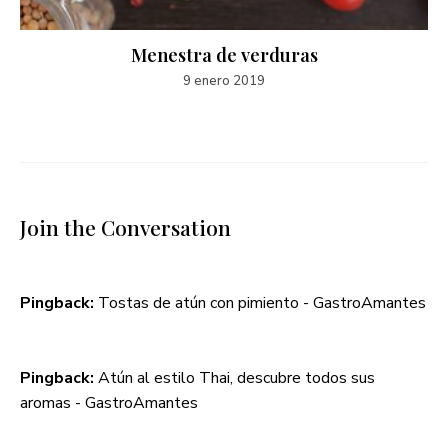
Menestra de verduras
9 enero 2019
Join the Conversation
Pingback:
Tostas de atún con pimiento - GastroAmantes
Pingback:
Atún al estilo Thai, descubre todos sus
aromas - GastroAmantes