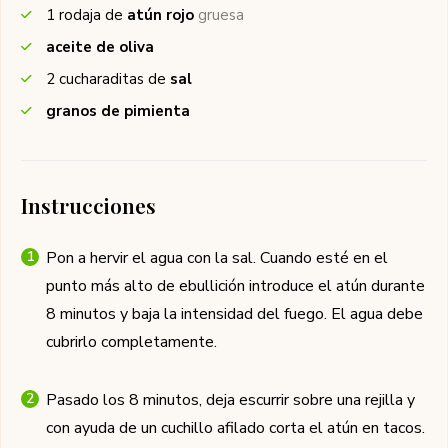
1
rodaja de
atún rojo
gruesa
aceite de oliva
2
cucharaditas de
sal
granos de pimienta
Instrucciones
Pon a hervir el agua con la sal. Cuando esté en el
punto más alto de ebullición introduce el atún durante
8 minutos y baja la intensidad del fuego. El agua debe
cubrirlo completamente.
Pasado los 8 minutos, deja escurrir sobre una rejilla y
con ayuda de un cuchillo afilado corta el atún en tacos.