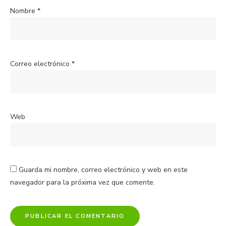
Nombre
*
Correo electrónico
*
Web
Guarda mi nombre, correo electrónico y web en este
navegador para la próxima vez que comente.