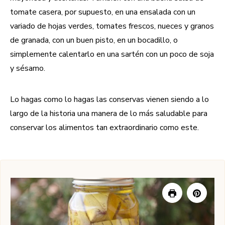
tomate casera, por supuesto, en una ensalada con un
variado de hojas verdes, tomates frescos, nueces y granos
de granada, con un buen pisto, en un bocadillo, o
simplemente calentarlo en una sartén con un poco de soja
y sésamo.
Lo hagas como lo hagas las conservas vienen siendo a lo
largo de la historia una manera de lo más saludable para
conservar los alimentos tan extraordinario como este.