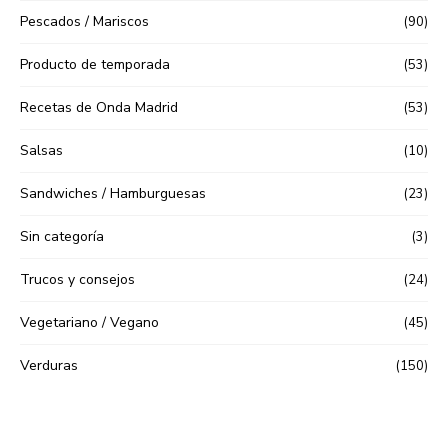
Pescados / Mariscos
(90)
Producto de temporada
(53)
Recetas de Onda Madrid
(53)
Salsas
(10)
Sandwiches / Hamburguesas
(23)
Sin categoría
(3)
Trucos y consejos
(24)
Vegetariano / Vegano
(45)
Verduras
(150)