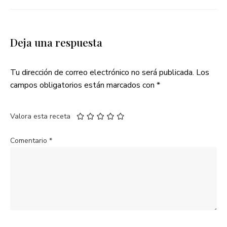
Deja una respuesta
Tu dirección de correo electrónico no será publicada.
Los
campos obligatorios están marcados con
*
Valora esta receta
Comentario
*