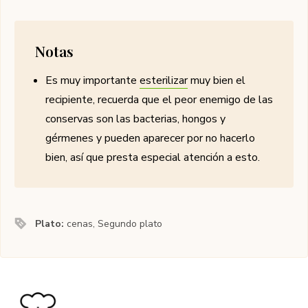
Notas
Es muy importante
esterilizar
muy bien el
recipiente, recuerda que el peor enemigo de las
conservas son las bacterias, hongos y
gérmenes y pueden aparecer por no hacerlo
bien, así que presta especial atención a esto.
Plato:
cenas, Segundo plato