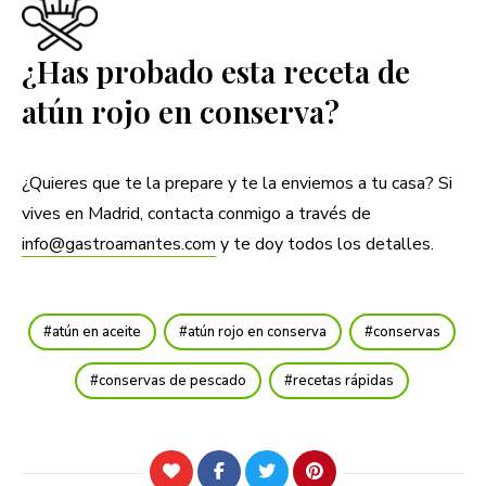
¿Has probado esta receta de
atún rojo en conserva?
¿Quieres que te la prepare y te la enviemos a tu casa? Si
vives en Madrid, contacta conmigo a través de
info@gastroamantes.com
y te doy todos los detalles.
atún en aceite
atún rojo en conserva
conservas
conservas de pescado
recetas rápidas