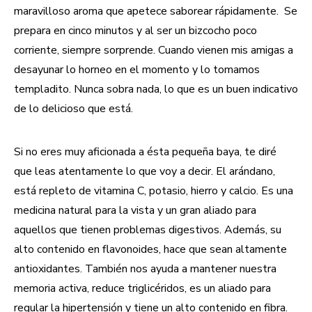
maravilloso aroma que apetece saborear rápidamente. Se
prepara en cinco minutos y al ser un bizcocho poco
corriente, siempre sorprende. Cuando vienen mis amigas a
desayunar lo horneo en el momento y lo tomamos
templadito. Nunca sobra nada, lo que es un buen indicativo
de lo delicioso que está.
Si no eres muy aficionada a ésta pequeña baya, te diré
que leas atentamente lo que voy a decir. El arándano,
está repleto de vitamina C, potasio, hierro y calcio. Es una
medicina natural para la vista y un gran aliado para
aquellos que tienen problemas digestivos. Además, su
alto contenido en flavonoides, hace que sean altamente
antioxidantes. También nos ayuda a mantener nuestra
memoria activa, reduce triglicéridos, es un aliado para
regular la hipertensión y tiene un alto contenido en fibra.