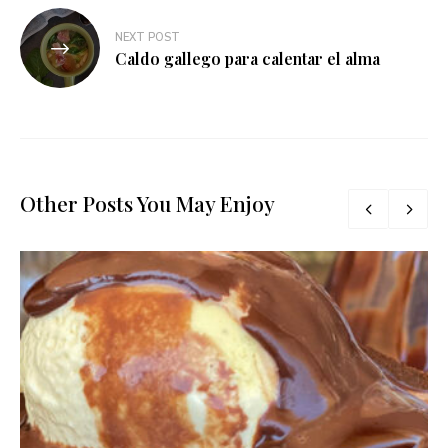
NEXT POST
Caldo gallego para calentar el alma
Other Posts You May Enjoy