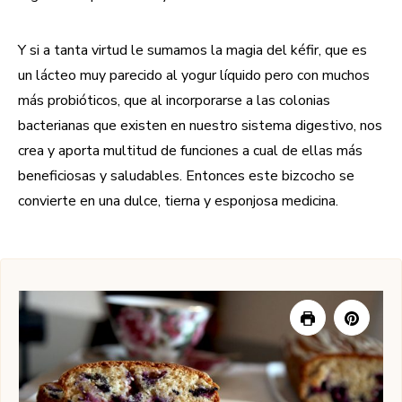
Y si a tanta virtud le sumamos la magia del kéfir, que es
un lácteo muy parecido al yogur líquido pero con muchos
más probióticos, que al incorporarse a las colonias
bacterianas que existen en nuestro sistema digestivo, nos
crea y aporta multitud de funciones a cual de ellas más
beneficiosas y saludables. Entonces este bizcocho se
convierte en una dulce, tierna y esponjosa medicina.