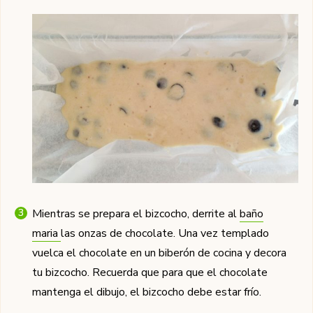
Mientras se prepara el bizcocho, derrite al
baño
maria
las onzas de chocolate. Una vez templado
vuelca el chocolate en un biberón de cocina y decora
tu bizcocho. Recuerda que para que el chocolate
mantenga el dibujo, el bizcocho debe estar frío.