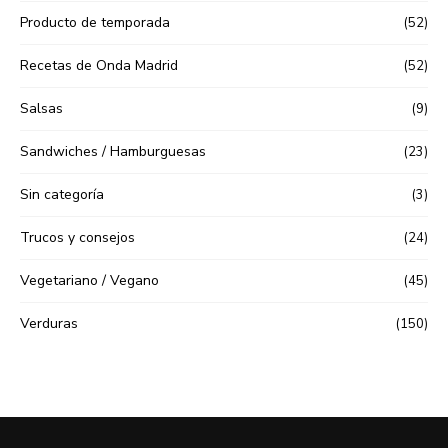
Producto de temporada
(52)
Recetas de Onda Madrid
(52)
Salsas
(9)
Sandwiches / Hamburguesas
(23)
Sin categoría
(3)
Trucos y consejos
(24)
Vegetariano / Vegano
(45)
Verduras
(150)