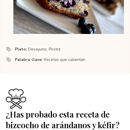
Plato:
Desayuno, Postre
Palabra clave:
Recetas que calientan
¿Has probado esta receta de
bizcocho de arándanos y kéfir?