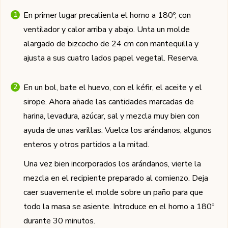
En primer lugar precalienta el horno a 180º, con
ventilador y calor arriba y abajo. Unta un molde
alargado de bizcocho de 24 cm con mantequilla y
ajusta a sus cuatro lados papel vegetal. Reserva.
En un bol, bate el huevo, con el kéfir, el aceite y el
sirope. Ahora añade las cantidades marcadas de
harina, levadura, azúcar, sal y mezcla muy bien con
ayuda de unas varillas. Vuelca los arándanos, algunos
enteros y otros partidos a la mitad.
Una vez bien incorporados los arándanos, vierte la
mezcla en el recipiente preparado al comienzo. Deja
caer suavemente el molde sobre un paño para que
todo la masa se asiente. Introduce en el horno a 180º
durante 30 minutos.