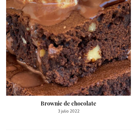
Brownie de chocolate
3 julio 2022