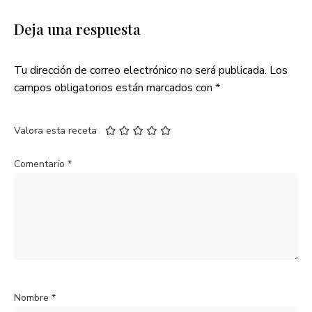
Deja una respuesta
Tu dirección de correo electrónico no será publicada.
Los
campos obligatorios están marcados con
*
Valora esta receta
Comentario
*
Nombre
*