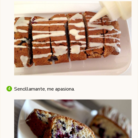
Sencillamante, me apasiona.