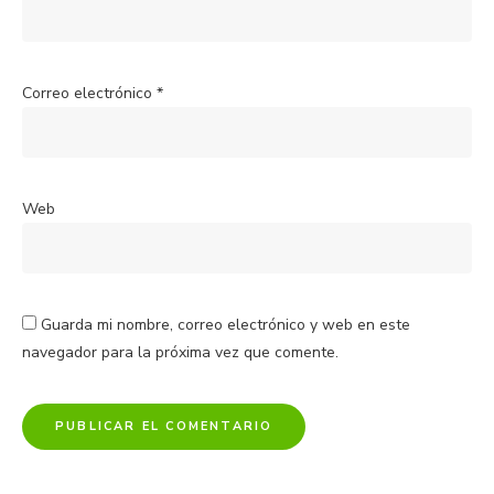
Correo electrónico
*
Web
Guarda mi nombre, correo electrónico y web en este
navegador para la próxima vez que comente.