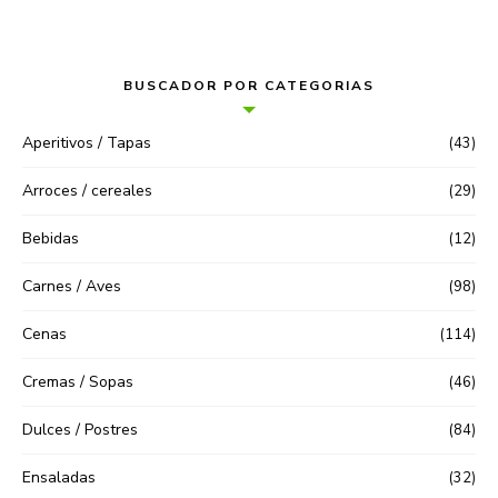
BUSCADOR POR CATEGORIAS
Aperitivos / Tapas
(43)
Arroces / cereales
(29)
Bebidas
(12)
Carnes / Aves
(98)
Cenas
(114)
Cremas / Sopas
(46)
Dulces / Postres
(84)
Ensaladas
(32)