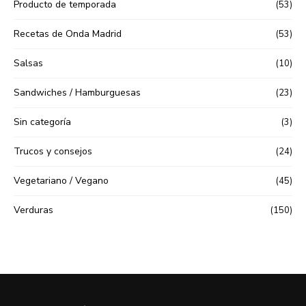
Producto de temporada
(53)
Recetas de Onda Madrid
(53)
Salsas
(10)
Sandwiches / Hamburguesas
(23)
Sin categoría
(3)
Trucos y consejos
(24)
Vegetariano / Vegano
(45)
Verduras
(150)