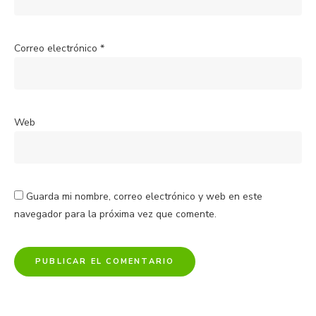
Correo electrónico
*
Web
Guarda mi nombre, correo electrónico y web en este
navegador para la próxima vez que comente.