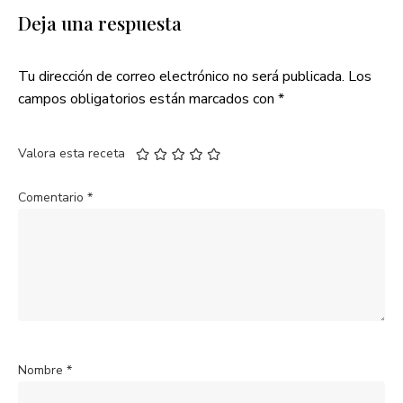
Deja una respuesta
Tu dirección de correo electrónico no será publicada.
Los
campos obligatorios están marcados con
*
Valora esta receta
Comentario
*
Nombre
*