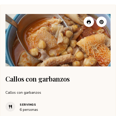
Callos con garbanzos
Callos con garbanzos
SERVINGS
6
personas