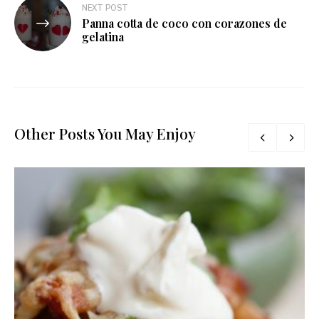
NEXT POST
Panna cotta de coco con corazones de
gelatina
Other Posts You May Enjoy