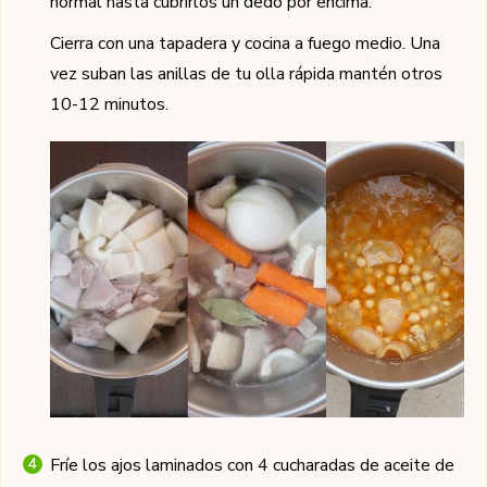
normal hasta cubrirlos un dedo por encima.
Cierra con una tapadera y cocina a fuego medio. Una
vez suban las anillas de tu olla rápida mantén otros
10-12 minutos.
Fríe los ajos laminados con 4 cucharadas de aceite de