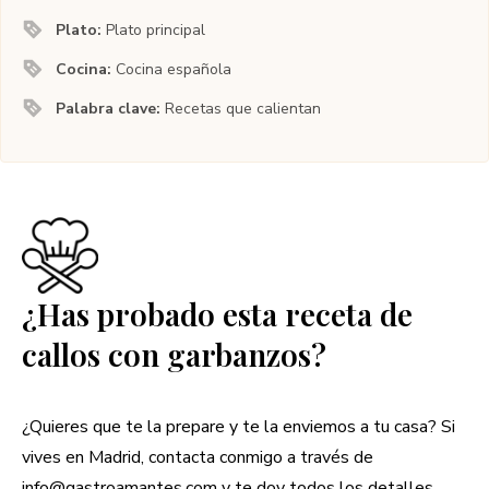
Plato:
Plato principal
Cocina:
Cocina española
Palabra clave:
Recetas que calientan
¿Has probado esta receta de
callos con garbanzos?
¿Quieres que te la prepare y te la enviemos a tu casa? Si
vives en Madrid, contacta conmigo a través de
info@gastroamantes.com
y te doy todos los detalles.