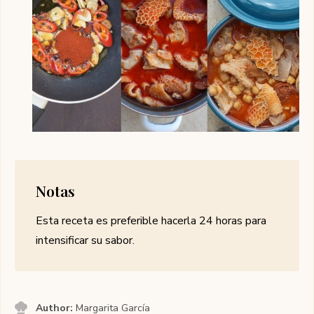
Notas
Esta receta es preferible hacerla 24 horas para
intensificar su sabor.
Author:
Margarita García