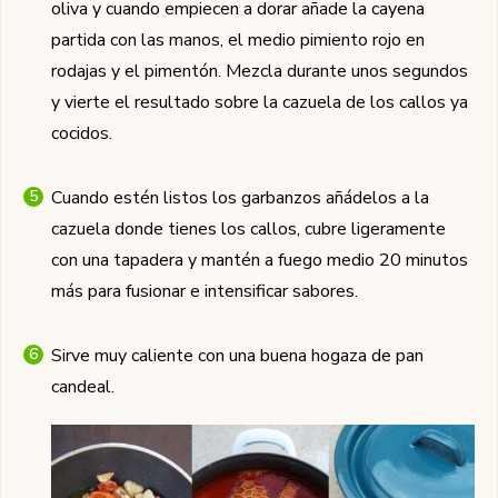
oliva y cuando empiecen a dorar añade la cayena
partida con las manos, el medio pimiento rojo en
rodajas y el pimentón. Mezcla durante unos segundos
y vierte el resultado sobre la cazuela de los callos ya
cocidos.
Cuando estén listos los garbanzos añádelos a la
cazuela donde tienes los callos, cubre ligeramente
con una tapadera y mantén a fuego medio 20 minutos
más para fusionar e intensificar sabores.
Sirve muy caliente con una buena hogaza de pan
candeal.