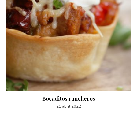
Bocaditos rancheros
21 abril 2022