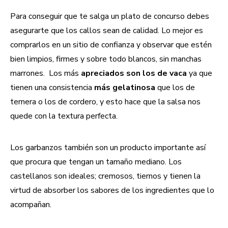
Para conseguir que te salga un plato de concurso debes
asegurarte que los callos sean de calidad. Lo mejor es
comprarlos en un sitio de confianza y observar que estén
bien limpios, firmes y sobre todo blancos, sin manchas
marrones. Los más
apreciados son los de vaca
ya que
tienen una consistencia
más gelatinosa
que los de
ternera o los de cordero, y esto hace que la salsa nos
quede con la textura perfecta.
Los garbanzos también son un producto importante así
que procura que tengan un tamaño mediano. Los
castellanos son ideales; cremosos, tiernos y tienen la
virtud de absorber los sabores de los ingredientes que lo
acompañan.