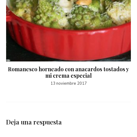
Romanesco horneado con anacardos tostados y
mi crema especial
13 noviembre 2017
Deja una respuesta