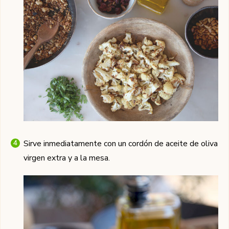
Sirve inmediatamente con un cordón de aceite de oliva
virgen extra y a la mesa.