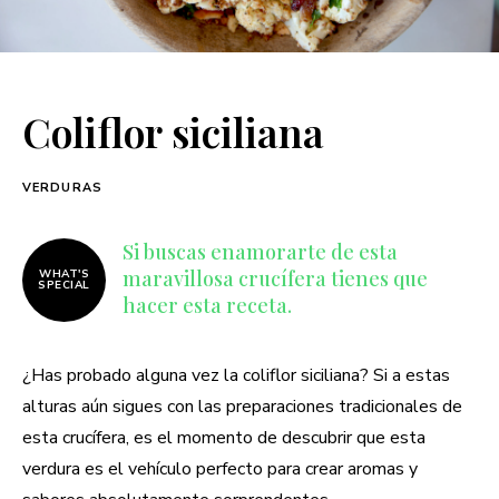
Coliflor siciliana
VERDURAS
Si buscas enamorarte de esta
maravillosa crucífera tienes que
WHAT'S
SPECIAL
hacer esta receta.
¿Has probado alguna vez la coliflor siciliana? Si a estas
alturas aún sigues con las preparaciones tradicionales de
esta crucífera, es el momento de descubrir que esta
verdura es el vehículo perfecto para crear aromas y