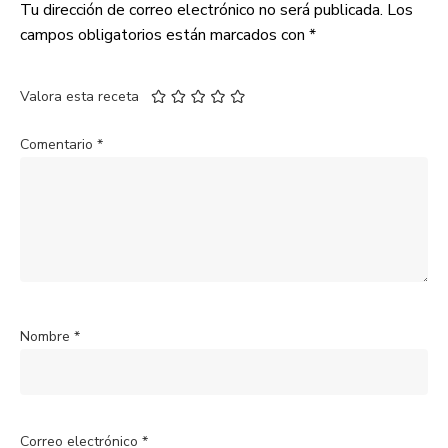
Tu dirección de correo electrónico no será publicada.
Los
campos obligatorios están marcados con
*
Valora esta receta
Comentario
*
Nombre
*
Correo electrónico
*