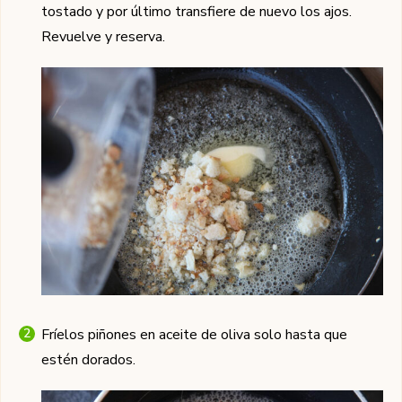
tostado y por último transfiere de nuevo los ajos.
Revuelve y reserva.
Fríelos piñones en aceite de oliva solo hasta que
estén dorados.