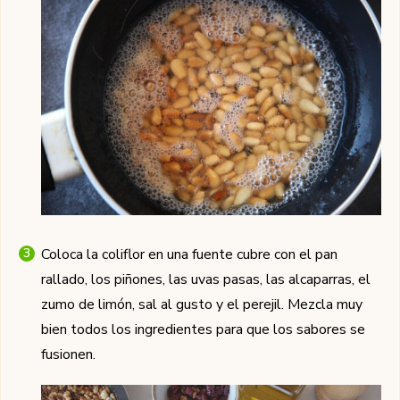
Coloca la coliflor en una fuente cubre con el pan
rallado, los piñones, las uvas pasas, las alcaparras, el
zumo de limón, sal al gusto y el perejil. Mezcla muy
bien todos los ingredientes para que los sabores se
fusionen.