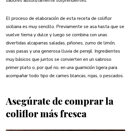
sabores absolutamente sorprendentes.
El proceso de elaboración de esta receta de coliflor
siciliana es muy sencillo. Previamente se asa hasta que se
vuelve tierna y dulce y luego se combina con unas
divertidas alcaparras saladas, piñones, zumo de limón,
uvas pasas y una generosa lluvia de perejil. Ingredientes
muy básicos que juntos se convierten en un sabroso
primer plato o, por qué no, en una guarnición ligera para
acompañar todo tipo de carnes blancas, rojas, o pescados.
Asegúrate de comprar la
coliflor más fresca