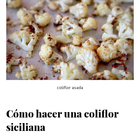
coliflor asada
Cómo hacer una coliflor
siciliana