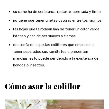
su carne ha de ser blanca, radiante, apretada y firme
no tiene que tener grietas oscuras entre los racimos
las hojas que la rodean han de tener un color verde
intenso y han de ser suaves y tiernas
desconfía de aquellas coliflores que empiecen a
tener separados sus ramilletes o presenten
manchas, esto puede ser debido a la existencia de
hongos o insectos.
Cómo asar la coliflor