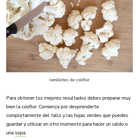
ramilletes de coliflor
Para obtener los mejores resultados debes preparar muy
bien la coliflor. Comienza por desprenderte
completamente del tallo y las hojas verdes que puedes
guardar y utilizar en otro momento para hacer un caldo o
una
sopa
.