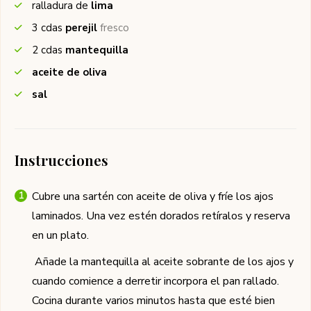
ralladura de
lima
3
cdas
perejil
fresco
2
cdas
mantequilla
aceite de oliva
sal
Instrucciones
Cubre una sartén con aceite de oliva y fríe los ajos
laminados. Una vez estén dorados retíralos y reserva
en un plato.
Añade la mantequilla al aceite sobrante de los ajos y
cuando comience a derretir incorpora el pan rallado.
Cocina durante varios minutos hasta que esté bien