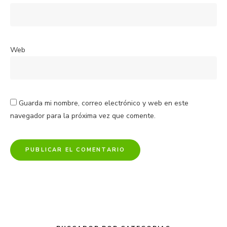
Web
Guarda mi nombre, correo electrónico y web en este
navegador para la próxima vez que comente.