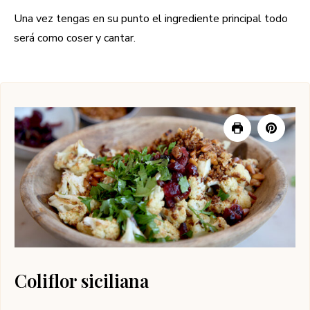
Una vez tengas en su punto el ingrediente principal todo
será como coser y cantar.
Coliflor siciliana