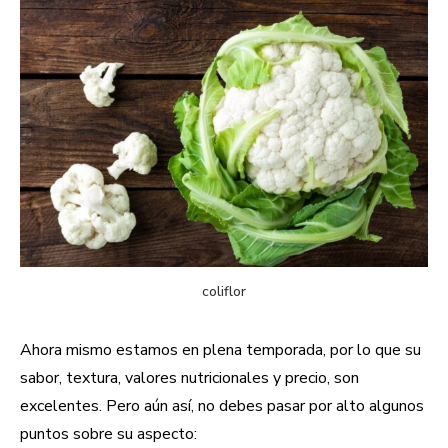
coliflor
Ahora mismo estamos en plena temporada, por lo que su
sabor, textura, valores nutricionales y precio, son
excelentes. Pero aún así, no debes pasar por alto algunos
puntos sobre su aspecto: