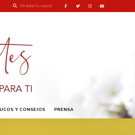
UCOS Y CONSEJOS
PRENSA