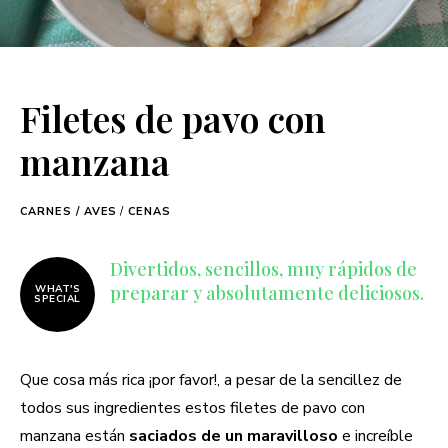
Filetes de pavo con
manzana
CARNES / AVES
/
CENAS
Divertidos, sencillos, muy rápidos de
preparar y absolutamente deliciosos.
WHAT'S
SPECIAL
Que cosa más rica ¡por favor!, a pesar de la sencillez de
todos sus ingredientes estos filetes de pavo con
manzana están
saciados de un maravilloso
e increíble