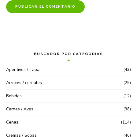
BUSCADOR POR CATEGORIAS
Aperitivos / Tapas
(43)
Arroces / cereales
(29)
Bebidas
(12)
Carnes / Aves
(98)
Cenas
(114)
Cremas / Sopas
(46)