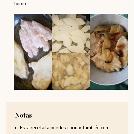
tierno.
Notas
Esta receta la puedes cocinar también con