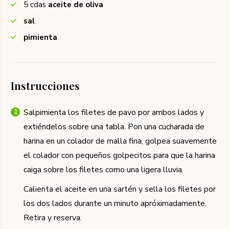
5
cdas
aceite de oliva
sal
pimienta
Instrucciones
Salpimienta los filetes de pavo por ambos lados y
extiéndelos sobre una tabla. Pon una cucharada de
harina en un colador de malla fina, golpea suavemente
el colador con pequeños golpecitos para que la harina
caiga sobre los filetes como una ligera lluvia.
Calienta el aceite en una sartén y sella los filetes por
los dos lados durante un minuto apróximadamente.
Retira y reserva.