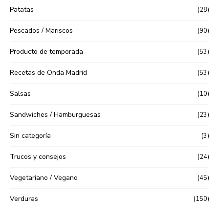
Patatas
(28)
Pescados / Mariscos
(90)
Producto de temporada
(53)
Recetas de Onda Madrid
(53)
Salsas
(10)
Sandwiches / Hamburguesas
(23)
Sin categoría
(3)
Trucos y consejos
(24)
Vegetariano / Vegano
(45)
Verduras
(150)