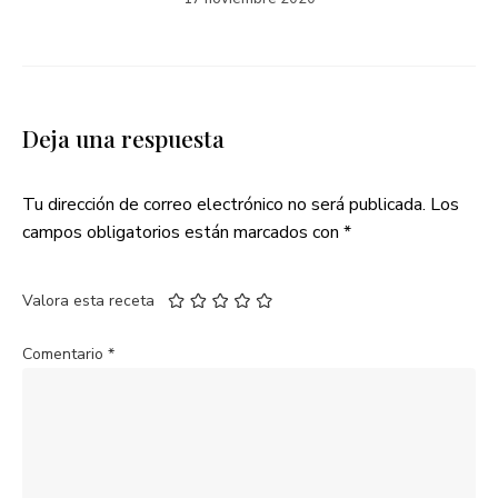
Deja una respuesta
Tu dirección de correo electrónico no será publicada.
Los
campos obligatorios están marcados con
*
Valora esta receta
Comentario
*