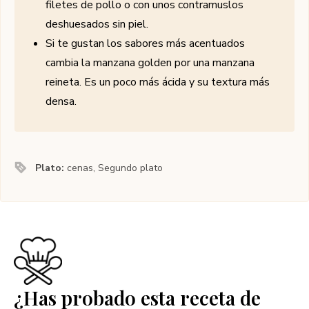
filetes de pollo o con unos contramuslos
deshuesados sin piel.
Si te gustan los sabores más acentuados
cambia la manzana golden por una manzana
reineta. Es un poco más ácida y su textura más
densa.
Plato:
cenas, Segundo plato
¿Has probado esta receta de