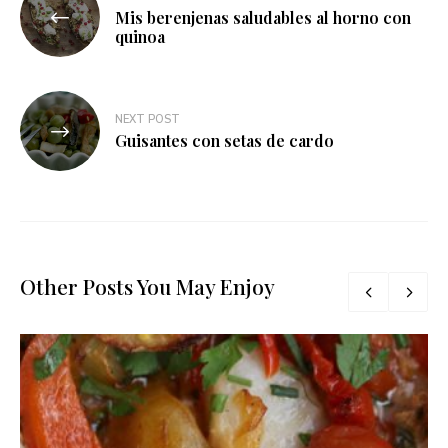
Mis berenjenas saludables al horno con
de
quinoa
entradas
NEXT POST
Guisantes con setas de cardo
Other Posts You May Enjoy