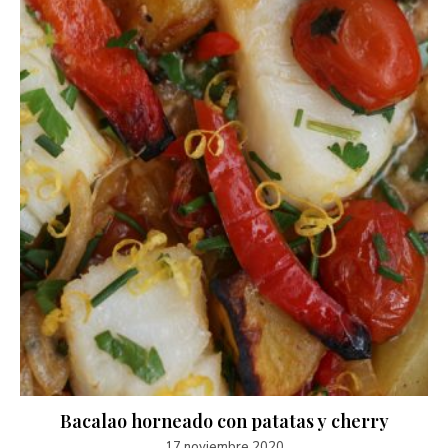
Bacalao horneado con patatas y cherry
17 noviembre 2020