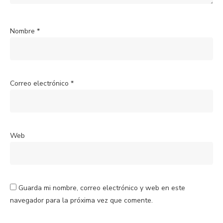
Nombre
*
Correo electrónico
*
Web
Guarda mi nombre, correo electrónico y web en este
navegador para la próxima vez que comente.