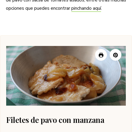
opciones que puedes encontrar
pinchando aquí
.
ailetes de
pavo con manzana
Filetes de pavo con manzana