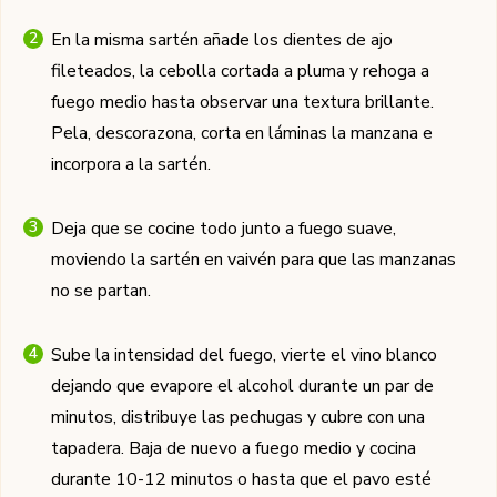
En la misma sartén añade los dientes de ajo
fileteados, la cebolla cortada a pluma y rehoga a
fuego medio hasta observar una textura brillante.
Pela, descorazona, corta en láminas la manzana e
incorpora a la sartén.
Deja que se cocine todo junto a fuego suave,
moviendo la sartén en vaivén para que las manzanas
no se partan.
Sube la intensidad del fuego, vierte el vino blanco
dejando que evapore el alcohol durante un par de
minutos, distribuye las pechugas y cubre con una
tapadera. Baja de nuevo a fuego medio y cocina
durante 10-12 minutos o hasta que el pavo esté