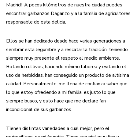
Madrid! A pocos kilómetros de nuestra ciudad puedes
encontrar
garbanzos Daganzo
y a la familia de agricultores
responsable de esta delicia.
Ellos se han dedicado desde hace varias generaciones a
sembrar esta legumbre y a rescatar la tradición, teniendo
siempre muy presente el respeto al medio ambiente.
Rotando cultivos, haciendo mínimo laborea y evitando el
uso de herbicidas, han conseguido un producto de altísima
calidad. Personalmente, me llena de confianza saber que
lo que estoy ofreciendo a mi familia, es justo lo que
siempre busco, y esto hace que me declare fan
incondicional de sus garbanzos.
Tienen distintas variedades a cual mejor, pero el
pedrosillano, es mi favorito. Tiene una piel muy fina y