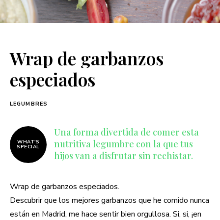
Wrap de garbanzos
especiados
LEGUMBRES
Una forma divertida de comer esta
nutritiva legumbre con la que tus
WHAT'S
SPECIAL
hijos van a disfrutar sin rechistar.
Wrap de garbanzos especiados.
Descubrir que los mejores garbanzos que he comido nunca
están en Madrid, me hace sentir bien orgullosa. Si, si, ¡en