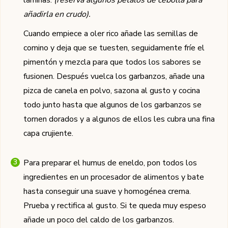
añadirla en crudo).
Cuando empiece a oler rico añade las semillas de
comino y deja que se tuesten, seguidamente fríe el
pimentón y mezcla para que todos los sabores se
fusionen. Después vuelca los garbanzos, añade una
pizca de canela en polvo, sazona al gusto y cocina
todo junto hasta que algunos de los garbanzos se
tornen dorados y a algunos de ellos les cubra una fina
capa crujiente.
Para preparar el humus de eneldo, pon todos los
ingredientes en un procesador de alimentos y bate
hasta conseguir una suave y homogénea crema.
Prueba y rectifica al gusto. Si te queda muy espeso
añade un poco del caldo de los garbanzos.