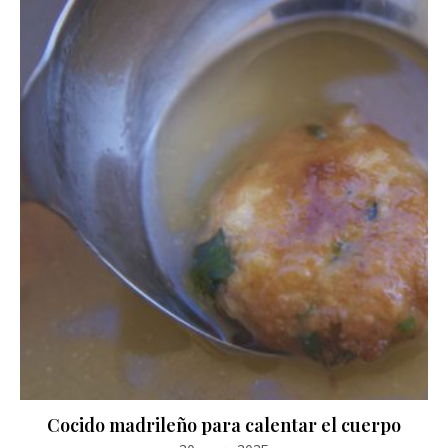
Cocido madrileño para calentar el cuerpo