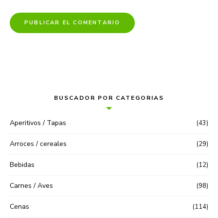
BUSCADOR POR CATEGORIAS
Aperitivos / Tapas
(43)
Arroces / cereales
(29)
Bebidas
(12)
Carnes / Aves
(98)
Cenas
(114)