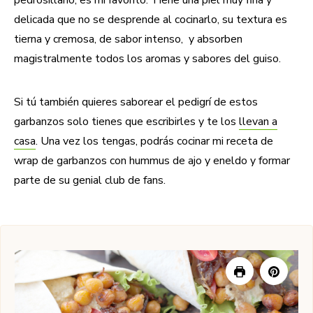
delicada que no se desprende al cocinarlo, su textura es
tierna y cremosa, de sabor intenso, y absorben
magistralmente todos los aromas y sabores del guiso.
Si tú también quieres saborear el pedigrí de estos
garbanzos solo tienes que escribirles y te los
llevan a
casa
. Una vez los tengas, podrás cocinar mi receta de
wrap de garbanzos con hummus de ajo y eneldo y formar
parte de su genial club de fans.