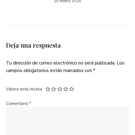
20 enero 2025
Deja una respuesta
Tu dirección de correo electrónico no será publicada.
Los
campos obligatorios están marcados con
*
Valora esta receta
Comentario
*