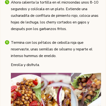
Ahora calienta la tortilla en el microondas unos 8-10
segundos y colócala en un plato. Extiende una
cucharadita de confitura de pimiento rojo, coloca unas
hojas de lechuga, los cherry cortados en gajos y
después pon los garbanzos fritos.
Termina con los pétalos de cebolla roja que
reservaste, unas semillas de sésamo y reparte el
intenso hummus de eneldo.
Enrolla y disfruta.