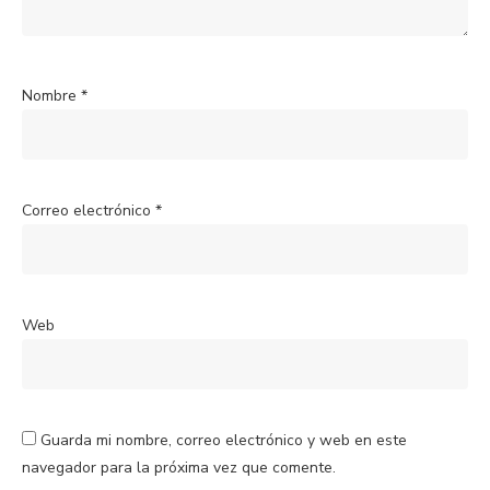
Nombre
*
Correo electrónico
*
Web
Guarda mi nombre, correo electrónico y web en este
navegador para la próxima vez que comente.