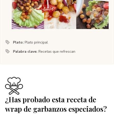
Plato:
Plato principal
Palabra clave:
Recetas que refrescan
¿Has probado esta receta de
wrap de garbanzos especiados?