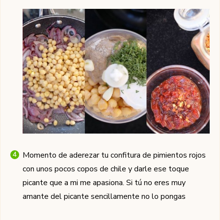
Momento de aderezar tu confitura de pimientos rojos
con unos pocos copos de chile y darle ese toque
picante que a mi me apasiona. Si tú no eres muy
amante del picante sencillamente no lo pongas