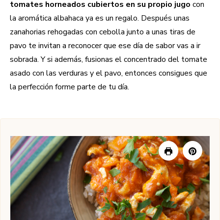
tomates horneados cubiertos en su propio jugo
con
la aromática albahaca ya es un regalo. Después unas
zanahorias rehogadas con cebolla junto a unas tiras de
pavo te invitan a reconocer que ese día de sabor vas a ir
sobrada. Y si además, fusionas el concentrado del tomate
asado con las verduras y el pavo, entonces consigues que
la perfección forme parte de tu día.