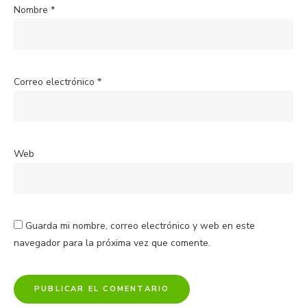
Nombre
*
Correo electrónico
*
Web
Guarda mi nombre, correo electrónico y web en este
navegador para la próxima vez que comente.