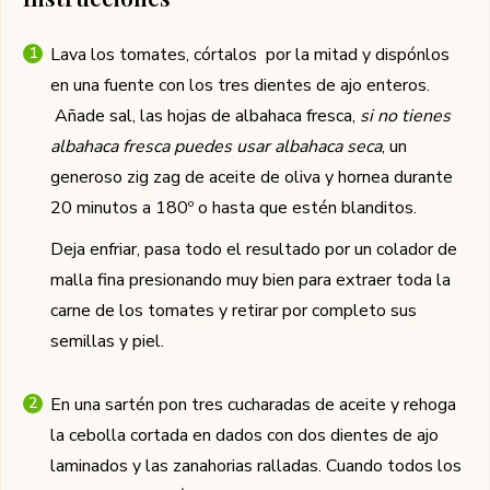
Lava los tomates, córtalos por la mitad y dispónlos
en una fuente con los tres dientes de ajo enteros.
Añade sal, las hojas de albahaca fresca,
si no tienes
albahaca fresca puedes usar albahaca seca
, un
generoso zig zag de aceite de oliva y hornea durante
20 minutos a 180º o hasta que estén blanditos.
Deja enfriar, pasa todo el resultado por un colador de
malla fina presionando muy bien para extraer toda la
carne de los tomates y retirar por completo sus
semillas y piel.
En una sartén pon tres cucharadas de aceite y rehoga
la cebolla cortada en dados con dos dientes de ajo
laminados y las zanahorias ralladas. Cuando todos los