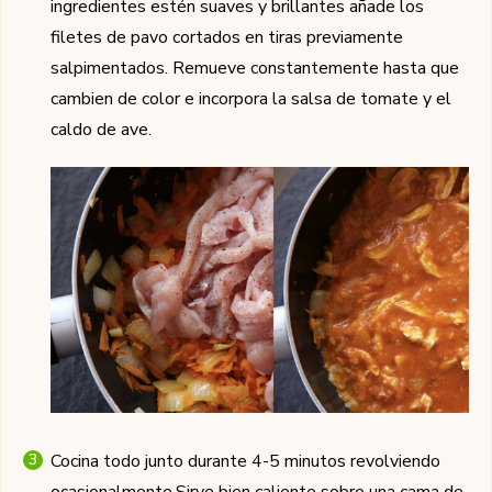
ingredientes estén suaves y brillantes añade los
filetes de pavo cortados en tiras previamente
salpimentados. Remueve constantemente hasta que
cambien de color e incorpora la salsa de tomate y el
caldo de ave.
Cocina todo junto durante 4-5 minutos revolviendo