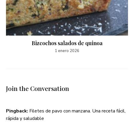
Bizcochos salados de quinoa
1 enero 2026
Join the Conversation
Pingback:
Filetes de pavo con manzana. Una receta fácil,
rápida y saludable