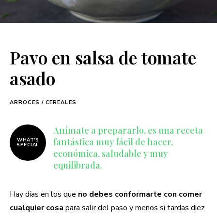
Pavo en salsa de tomate
asado
ARROCES / CEREALES
Anímate a prepararlo, es una receta
fantástica muy fácil de hacer,
WHAT'S
SPECIAL
económica, saludable y muy
equilibrada.
Hay días en los que
no debes conformarte con comer
cualquier cosa
para salir del paso y menos si tardas diez