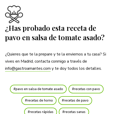
¿Has probado esta receta de
pavo en salsa de tomate asado?
¿Quieres que te la prepare y te la enviemos a tu casa? Si
vives en Madrid, contacta conmigo a través de
info@gastroamantes.com
y te doy todos los detalles.
pavo en salsa de tomate asado
recetas con pavo
recetas de horno
recetas de pavo
recetas rápidas
recetas sanas