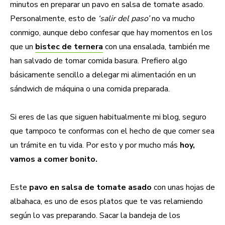
minutos en preparar un pavo en salsa de tomate asado.
Personalmente, esto de
‘salir del paso’
no va mucho
conmigo, aunque debo confesar que hay momentos en los
que un
bistec de ternera
con una ensalada, también me
han salvado de tomar comida basura. Prefiero algo
básicamente sencillo a delegar mi alimentación en un
sándwich de máquina o una comida preparada.
Si eres de las que siguen habitualmente mi blog, seguro
que tampoco te conformas con el hecho de que comer sea
un trámite en tu vida. Por esto y por mucho más
hoy,
vamos a comer bonito.
Este
pavo en salsa de tomate asado
con unas hojas de
albahaca, es uno de esos platos que te vas relamiendo
según lo vas preparando. Sacar la bandeja de los