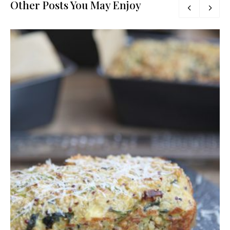
Other Posts You May Enjoy