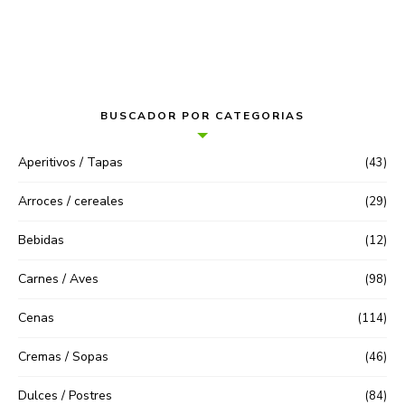
BUSCADOR POR CATEGORIAS
Aperitivos / Tapas
(43)
Arroces / cereales
(29)
Bebidas
(12)
Carnes / Aves
(98)
Cenas
(114)
Cremas / Sopas
(46)
Dulces / Postres
(84)