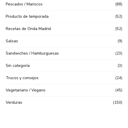
Pescados / Mariscos
(88)
Producto de temporada
(52)
Recetas de Onda Madrid
(52)
Salsas
(9)
Sandwiches / Hamburguesas
(23)
Sin categoría
(3)
Trucos y consejos
(24)
Vegetariano / Vegano
(45)
Verduras
(150)