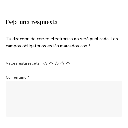
Deja una respuesta
Tu dirección de correo electrónico no será publicada.
Los
campos obligatorios están marcados con
*
Valora esta receta
Comentario
*