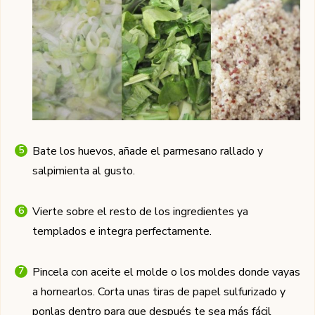
Bate los huevos, añade el parmesano rallado y
salpimienta al gusto.
Vierte sobre el resto de los ingredientes ya
templados e integra perfectamente.
Pincela con aceite el molde o los moldes donde vayas
a hornearlos. Corta unas tiras de papel sulfurizado y
ponlas dentro para que después te sea más fácil