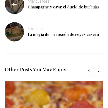
PREVIOUS POST
de
Champagne y cava: el duelo de burbujas
entradas
NEXT POST
La magia de un roscón de reyes casero
Other Posts You May Enjoy