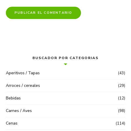
BUSCADOR POR CATEGORIAS
Aperitivos / Tapas
(43)
Arroces / cereales
(29)
Bebidas
(12)
Carnes / Aves
(98)
Cenas
(114)