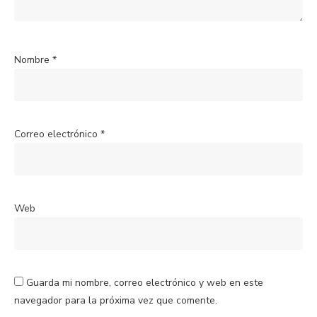
Nombre
*
Correo electrónico
*
Web
Guarda mi nombre, correo electrónico y web en este
navegador para la próxima vez que comente.