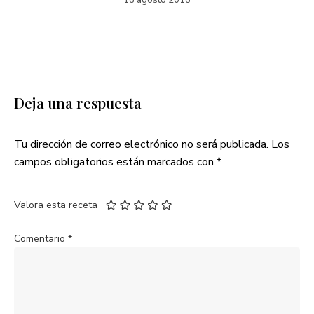
18 agosto 2018
Deja una respuesta
Tu dirección de correo electrónico no será publicada.
Los
campos obligatorios están marcados con
*
Valora esta receta
Comentario
*