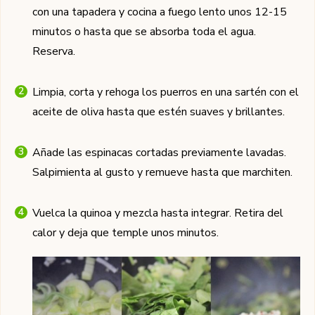
con una tapadera y cocina a fuego lento unos 12-15
minutos o hasta que se absorba toda el agua.
Reserva.
Limpia, corta y rehoga los puerros en una sartén con el
aceite de oliva hasta que estén suaves y brillantes.
Añade las espinacas cortadas previamente lavadas.
Salpimienta al gusto y remueve hasta que marchiten.
Vuelca la quinoa y mezcla hasta integrar. Retira del
calor y deja que temple unos minutos.