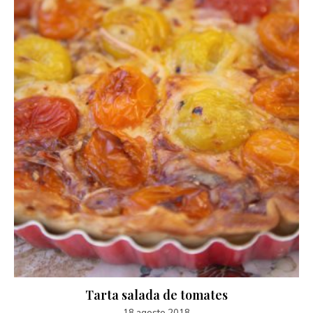
Tarta salada de tomates