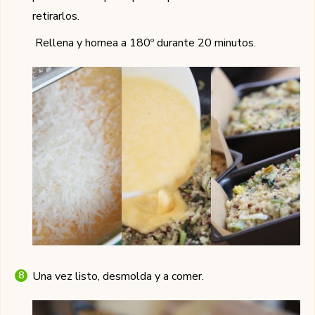
retirarlos.
Rellena y hornea a 180º durante 20 minutos.
Una vez listo, desmolda y a comer.