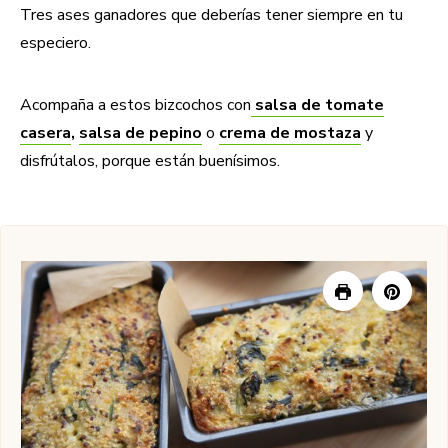
Tres ases ganadores que deberías tener siempre en tu
especiero.
Acompaña a estos bizcochos con
salsa de tomate
casera
,
salsa de pepino
o
crema de mostaza
y
disfrútalos, porque están buenísimos.