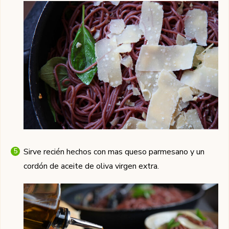
Sirve recién hechos con mas queso parmesano y un
cordón de aceite de oliva virgen extra.