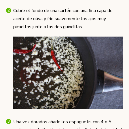
Cubre el fondo de una sartén con una fina capa de
aceite de oliva y fríe suavemente los ajos muy
picaditos junto a las dos guindillas.
Una vez dorados añade los espaguetis con 4 o 5