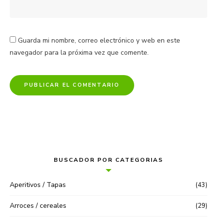
Guarda mi nombre, correo electrónico y web en este
navegador para la próxima vez que comente.
BUSCADOR POR CATEGORIAS
Aperitivos / Tapas
(43)
Arroces / cereales
(29)