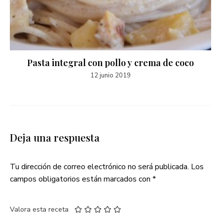
Pasta integral con pollo y crema de coco
12 junio 2019
Deja una respuesta
Tu dirección de correo electrónico no será publicada.
Los
campos obligatorios están marcados con
*
Valora esta receta