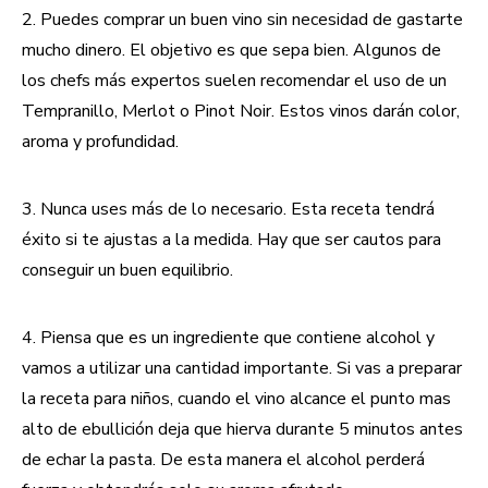
2. Puedes comprar un buen vino sin necesidad de gastarte
mucho dinero. El objetivo es que sepa bien. Algunos de
los chefs más expertos suelen recomendar el uso de un
Tempranillo, Merlot o Pinot Noir. Estos vinos darán color,
aroma y profundidad.
3. Nunca uses más de lo necesario. Esta receta tendrá
éxito si te ajustas a la medida. Hay que ser cautos para
conseguir un buen equilibrio.
4. Piensa que es un ingrediente que contiene alcohol y
vamos a utilizar una cantidad importante. Si vas a preparar
la receta para niños, cuando el vino alcance el punto mas
alto de ebullición deja que hierva durante 5 minutos antes
de echar la pasta. De esta manera el alcohol perderá