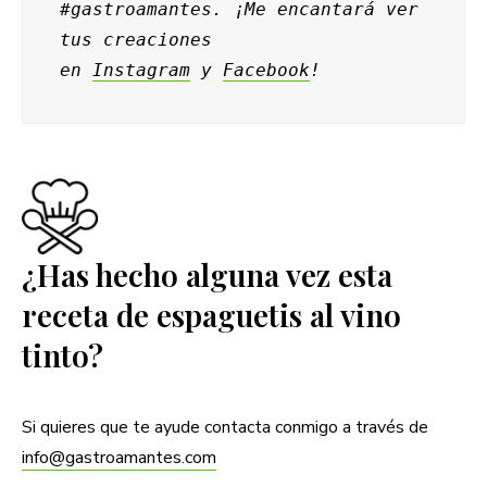
#gastroamantes. ¡Me encantará ver 
tus creaciones 
en 
Instagram
 y 
Facebook
!
¿Has hecho alguna vez esta
receta de espaguetis al vino
tinto?
Si quieres que te ayude contacta conmigo a través de
info@gastroamantes.com