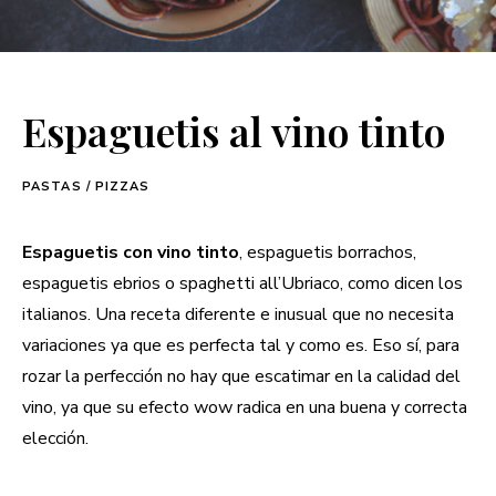
Espaguetis al vino tinto
PASTAS / PIZZAS
Espaguetis con vino tinto
, espaguetis borrachos,
espaguetis ebrios o spaghetti all’Ubriaco, como dicen los
italianos. Una receta diferente e inusual que no necesita
variaciones ya que es perfecta tal y como es. Eso sí, para
rozar la perfección no hay que escatimar en la calidad del
vino, ya que su efecto wow radica en una buena y correcta
elección.