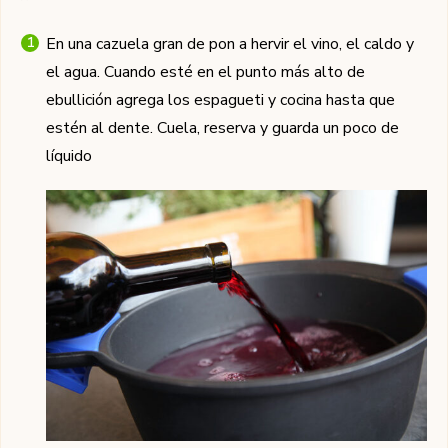
En una cazuela gran de pon a hervir el vino, el caldo y
el agua. Cuando esté en el punto más alto de
ebullición agrega los espagueti y cocina hasta que
estén al dente. Cuela, reserva y guarda un poco de
líquido