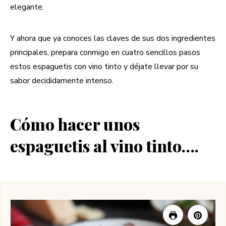
elegante.
Y ahora que ya conoces las claves de sus dos ingredientes
principales, prepara conmigo en cuatro sencillos pasos
estos espaguetis con vino tinto y déjate llevar por su
sabor decididamente intenso.
Cómo hacer unos
espaguetis al vino tinto….