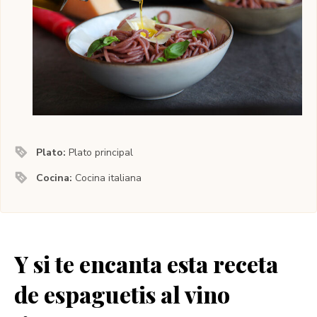
Plato:
Plato principal
Cocina:
Cocina italiana
Y si te encanta esta receta
de espaguetis al vino