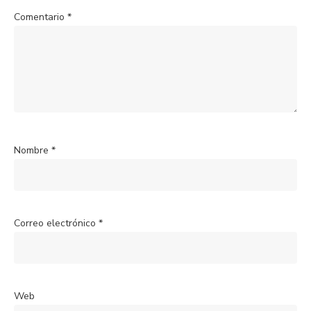
Comentario
*
Nombre
*
Correo electrónico
*
Web