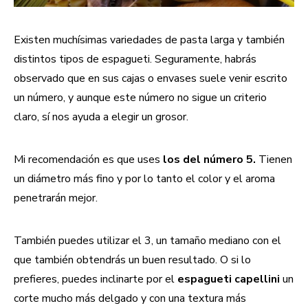
Existen muchísimas variedades de pasta larga y también
distintos tipos de espagueti. Seguramente, habrás
observado que en sus cajas o envases suele venir escrito
un número, y aunque este número no sigue un criterio
claro, sí nos ayuda a elegir un grosor.
Mi recomendación es que uses
los del número 5.
Tienen
un diámetro más fino y por lo tanto el color y el aroma
penetrarán mejor.
También puedes utilizar el 3, un tamaño mediano con el
que también obtendrás un buen resultado. O si lo
prefieres, puedes inclinarte por el
espagueti capellini
un
corte mucho más delgado y con una textura más