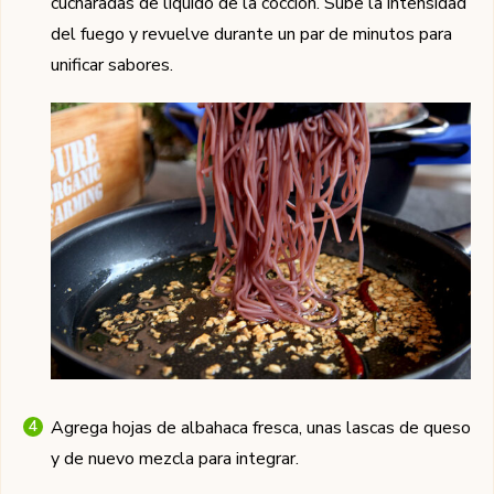
cucharadas de líquido de la cocción. Sube la intensidad
del fuego y revuelve durante un par de minutos para
unificar sabores.
Agrega hojas de albahaca fresca, unas lascas de queso
y de nuevo mezcla para integrar.