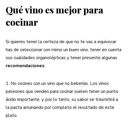
Qué vino es mejor para
cocinar
Si quieres tener la certeza de que no te vas a equivocar
has de seleccionar con mimo un buen vino, tener en cuenta
sus cualidades organolépticas y tener presente algunas
recomendaciones
:
1. No cocines con un vino que no beberías. Los vinos
peleones que venden para cocinar suelen tener un punto
ácido importante, y, por lo tanto, su sabor se trasmitirá a
la pasta arruinando por completo el resultado de este
plato.