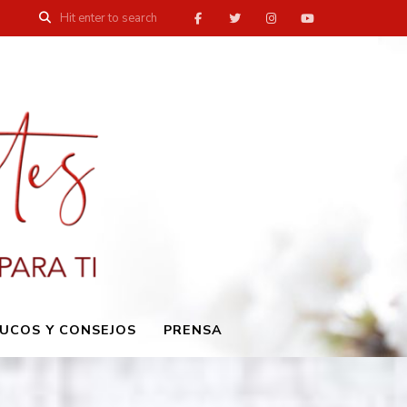
UCOS Y CONSEJOS
PRENSA